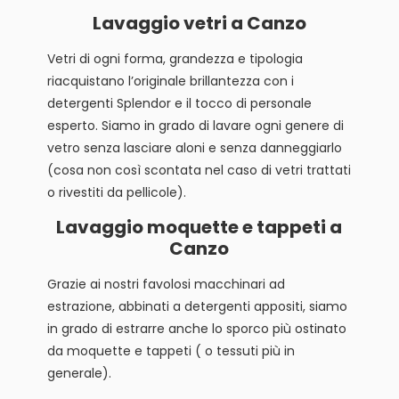
Lavaggio vetri a Canzo
Vetri di ogni forma, grandezza e tipologia
riacquistano l’originale brillantezza con i
detergenti Splendor e il tocco di personale
esperto. Siamo in grado di lavare ogni genere di
vetro senza lasciare aloni e senza danneggiarlo
(cosa non così scontata nel caso di vetri trattati
o rivestiti da pellicole).
Lavaggio moquette e tappeti a
Canzo
Grazie ai nostri favolosi macchinari ad
estrazione, abbinati a detergenti appositi, siamo
in grado di estrarre anche lo sporco più ostinato
da moquette e tappeti ( o tessuti più in
generale).