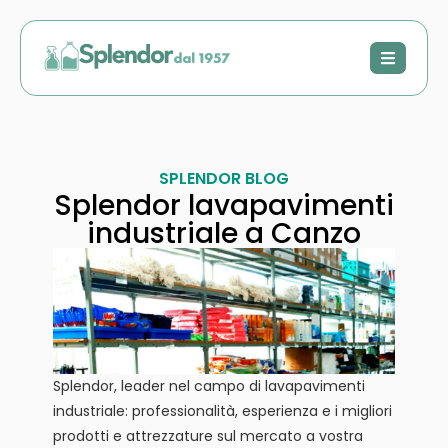
SPLENDOR BLOG
Splendor lavapavimenti
industriale a Canzo
Splendor, leader nel campo di lavapavimenti
industriale: professionalità, esperienza e i migliori
prodotti e attrezzature sul mercato a vostra