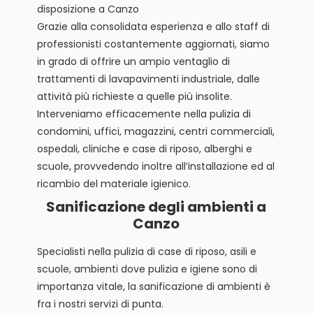
disposizione a Canzo
Grazie alla consolidata esperienza e allo staff di
professionisti costantemente aggiornati, siamo
in grado di offrire un ampio ventaglio di
trattamenti di lavapavimenti industriale, dalle
attività più richieste a quelle più insolite.
Interveniamo efficacemente nella pulizia di
condomini, uffici, magazzini, centri commerciali,
ospedali, cliniche e case di riposo, alberghi e
scuole, provvedendo inoltre all’installazione ed al
ricambio del materiale igienico.
Sanificazione degli ambienti a
Canzo
Specialisti nella pulizia di case di riposo, asili e
scuole, ambienti dove pulizia e igiene sono di
importanza vitale, la sanificazione di ambienti è
fra i nostri servizi di punta.