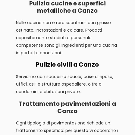
Pulizia cucine e superfici
metalliche a Canzo
Nelle cucine non è raro scontrarsi con grasso
ostinato, incrostazioni e calcare. Prodotti
appositamente studiati e personale
competente sono gli ingredienti per una cucina
in perfette condizioni.
Pulizie civili a Canzo
Serviamo con successo scuole, case di riposo,
uffici, asili e strutture ospedaliere, oltre a
condomini e abitazioni private.
Trattamento pavimentazioni a
Canzo
Ogni tipologia di pavimentazione richiede un
trattamento specifico: per questo vi occorrono i