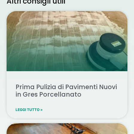
Altri consigli utili
Prima Pulizia di Pavimenti Nuovi
in Gres Porcellanato
LEGGI TUTTO »