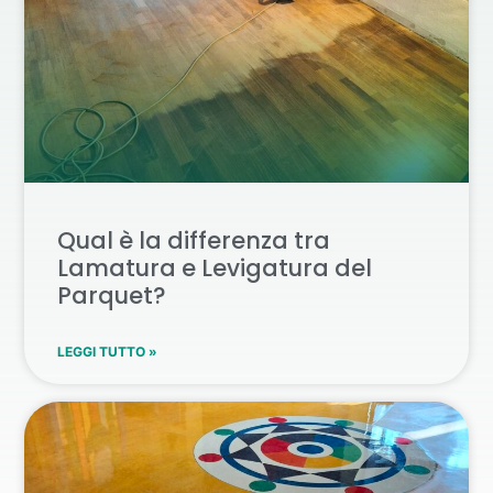
Qual è la differenza tra
Lamatura e Levigatura del
Parquet?
LEGGI TUTTO »