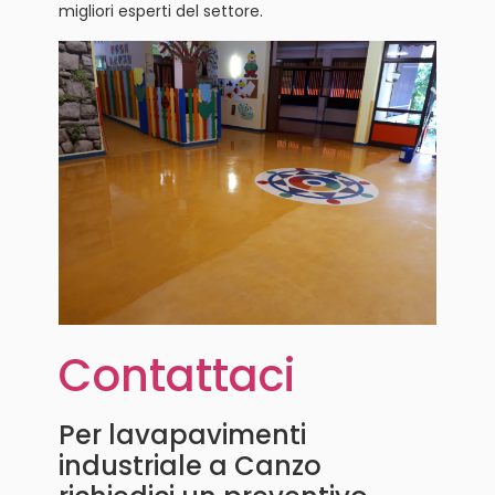
migliori esperti del settore.
Contattaci
Per lavapavimenti
industriale a Canzo