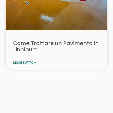
Come Trattare un Pavimento in
Linoleum
LEGGI TUTTO »