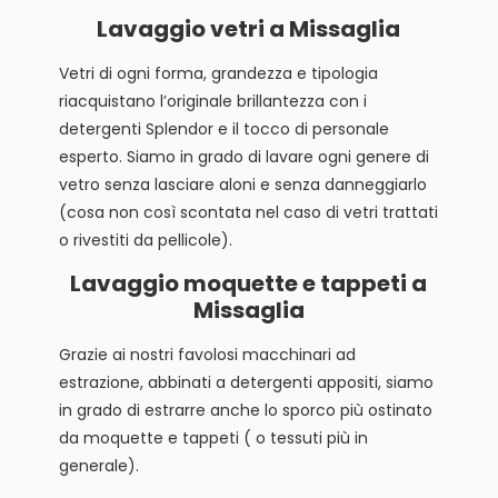
Lavaggio vetri a Missaglia
Vetri di ogni forma, grandezza e tipologia
riacquistano l’originale brillantezza con i
detergenti Splendor e il tocco di personale
esperto. Siamo in grado di lavare ogni genere di
vetro senza lasciare aloni e senza danneggiarlo
(cosa non così scontata nel caso di vetri trattati
o rivestiti da pellicole).
Lavaggio moquette e tappeti a
Missaglia
Grazie ai nostri favolosi macchinari ad
estrazione, abbinati a detergenti appositi, siamo
in grado di estrarre anche lo sporco più ostinato
da moquette e tappeti ( o tessuti più in
generale).