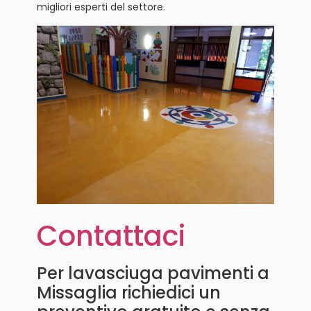
migliori esperti del settore.
Contattaci
Per lavasciuga pavimenti a
Missaglia richiedici un