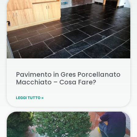
Pavimento in Gres Porcellanato
Macchiato – Cosa Fare?
LEGGI TUTTO »