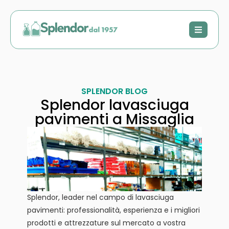
SPLENDOR BLOG
Splendor lavasciuga
pavimenti a Missaglia
Splendor, leader nel campo di lavasciuga
pavimenti: professionalità, esperienza e i migliori
prodotti e attrezzature sul mercato a vostra