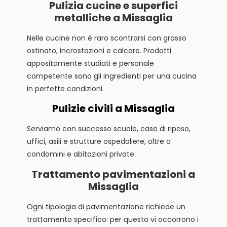
Pulizia cucine e superfici
metalliche a Missaglia
Nelle cucine non è raro scontrarsi con grasso
ostinato, incrostazioni e calcare. Prodotti
appositamente studiati e personale
competente sono gli ingredienti per una cucina
in perfette condizioni.
Pulizie civili a Missaglia
Serviamo con successo scuole, case di riposo,
uffici, asili e strutture ospedaliere, oltre a
condomini e abitazioni private.
Trattamento pavimentazioni a
Missaglia
Ogni tipologia di pavimentazione richiede un
trattamento specifico: per questo vi occorrono i