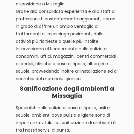
disposizione a Missaglia
Grazie alla consolidata esperienza e allo staff di
professionisti costantemente aggiornati, siamo
in grado di offrire un ampio ventaglio di
trattamenti di lavasciuga pavimenti, dalle
attività più richieste a quelle più insolite.
Interveniamo efficacemente nella pulizia di
condomini, uffici, magazzini, centri commerciali,
ospedali, cliniche e case di riposo, alberghi e
scuole, provvedendo inoltre all’installazione ed al
ricambio del materiale igienico.
Sanificazione degli ambienti a
Missaglia
Specialisti nella pulizia di case di riposo, asili e
scuole, ambienti dove pulizia e igiene sono di
importanza vitale, la sanificazione di ambienti è
fra i nostri servizi di punta.