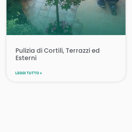
Pulizia di Cortili, Terrazzi ed
Esterni
LEGGI TUTTO »