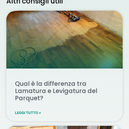
Altri consigli utili
Qual è la differenza tra
Lamatura e Levigatura del
Parquet?
LEGGI TUTTO »