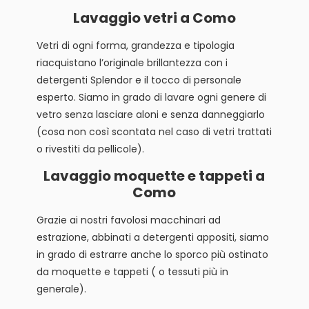
Lavaggio vetri a Como
Vetri di ogni forma, grandezza e tipologia
riacquistano l’originale brillantezza con i
detergenti Splendor e il tocco di personale
esperto. Siamo in grado di lavare ogni genere di
vetro senza lasciare aloni e senza danneggiarlo
(cosa non così scontata nel caso di vetri trattati
o rivestiti da pellicole).
Lavaggio moquette e tappeti a
Como
Grazie ai nostri favolosi macchinari ad
estrazione, abbinati a detergenti appositi, siamo
in grado di estrarre anche lo sporco più ostinato
da moquette e tappeti ( o tessuti più in
generale).