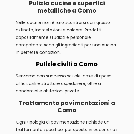
Pulizia cucine e superfici
metalliche a Como
Nelle cucine non è raro scontrarsi con grasso
ostinato, incrostazioni e calcare. Prodotti
appositamente studiati e personale
competente sono gli ingredienti per una cucina
in perfette condizioni.
Pulizie civili a Como
Serviamo con successo scuole, case di riposo,
uffici, asili e strutture ospedaliere, oltre a
condomini e abitazioni private.
Trattamento pavimentazioni a
Como
Ogni tipologia di pavimentazione richiede un
trattamento specifico: per questo vi occorrono i