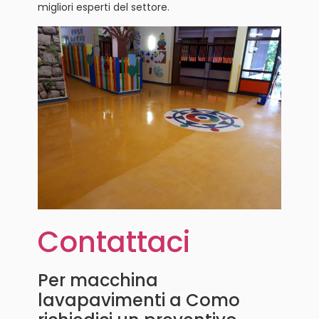
migliori esperti del settore.
Contattaci
Per macchina
lavapavimenti a Como