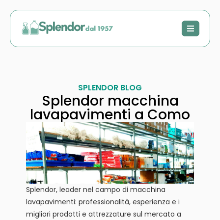
SPLENDOR BLOG
Splendor macchina
lavapavimenti a Como
Splendor, leader nel campo di macchina
lavapavimenti: professionalità, esperienza e i
migliori prodotti e attrezzature sul mercato a