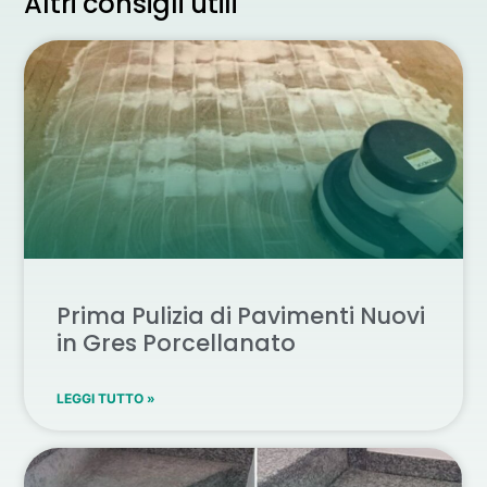
Altri consigli utili
Prima Pulizia di Pavimenti Nuovi
in Gres Porcellanato
LEGGI TUTTO »