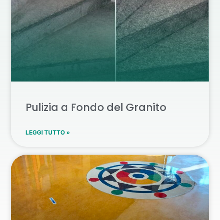
Pulizia a Fondo del Granito
LEGGI TUTTO »