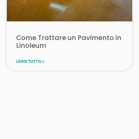
Come Trattare un Pavimento in
Linoleum
LEGGI TUTTO »