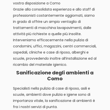
vostra disposizione a Como
Grazie alla consolidata esperienza e allo staff di
professionisti costantemente aggiornati, siamo
in grado di offrire un ampio ventaglio di
trattamenti di macchina lavapavimenti, dalle
attività più richieste a quelle più insolite.
Interveniamo efficacemente nella pulizia di
condomini, uffici, magazzini, centri commerciali,
ospedali, cliniche e case di riposo, alberghi e
scuole, provvedendo inoltre all’installazione ed al
ricambio del materiale igienico.
Sanificazione degli ambienti a
Como
Specialisti nella pulizia di case di riposo, asili e
scuole, ambienti dove pulizia e igiene sono di
importanza vitale, la sanificazione di ambienti è
fra i nostri servizi di punta.