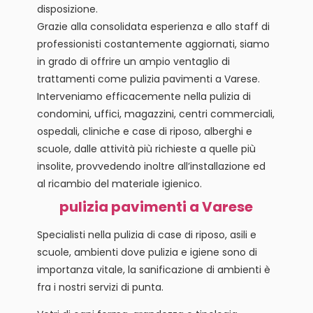
disposizione.
Grazie alla consolidata esperienza e allo staff di
professionisti costantemente aggiornati, siamo
in grado di offrire un ampio ventaglio di
trattamenti come pulizia pavimenti a Varese.
Interveniamo efficacemente nella pulizia di
condomini, uffici, magazzini, centri commerciali,
ospedali, cliniche e case di riposo, alberghi e
scuole, dalle attività più richieste a quelle più
insolite, provvedendo inoltre all’installazione ed
al ricambio del materiale igienico.
pulizia pavimenti a Varese
Specialisti nella pulizia di case di riposo, asili e
scuole, ambienti dove pulizia e igiene sono di
importanza vitale, la sanificazione di ambienti è
fra i nostri servizi di punta.