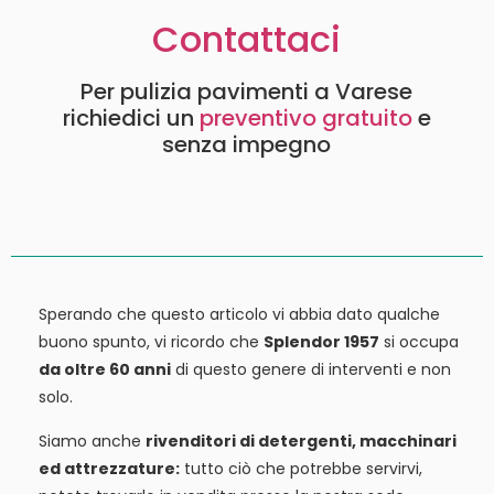
Contattaci
Per pulizia pavimenti a Varese
richiedici un
preventivo gratuito
e
senza impegno
Sperando che questo articolo vi abbia dato qualche
buono spunto, vi ricordo che
Splendor 1957
si occupa
da oltre 60 anni
di questo genere di interventi e non
solo.
Siamo anche
rivenditori di detergenti, macchinari
ed attrezzature:
tutto ciò che potrebbe servirvi,