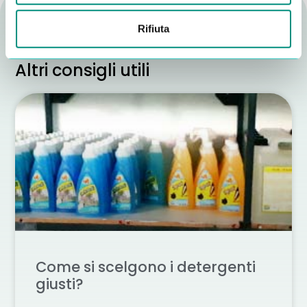
Rifiuta
Altri consigli utili
Come si scelgono i detergenti
giusti?