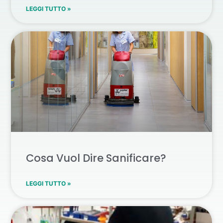
LEGGI TUTTO »
Cosa Vuol Dire Sanificare?
LEGGI TUTTO »