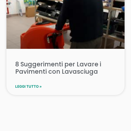
8 Suggerimenti per Lavare i
Pavimenti con Lavasciuga
LEGGI TUTTO »