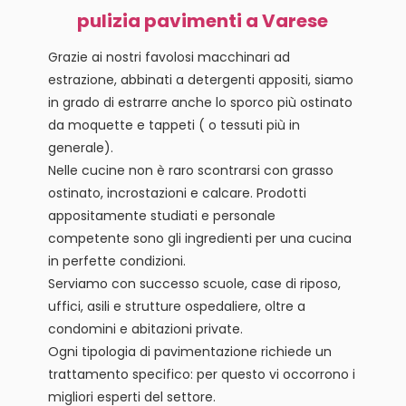
pulizia pavimenti a Varese
Grazie ai nostri favolosi macchinari ad
estrazione, abbinati a detergenti appositi, siamo
in grado di estrarre anche lo sporco più ostinato
da moquette e tappeti ( o tessuti più in
generale).
Nelle cucine non è raro scontrarsi con grasso
ostinato, incrostazioni e calcare. Prodotti
appositamente studiati e personale
competente sono gli ingredienti per una cucina
in perfette condizioni.
Serviamo con successo scuole, case di riposo,
uffici, asili e strutture ospedaliere, oltre a
condomini e abitazioni private.
Ogni tipologia di pavimentazione richiede un
trattamento specifico: per questo vi occorrono i
migliori esperti del settore.