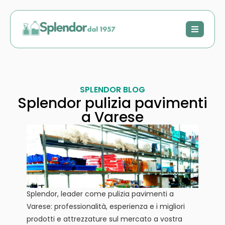
SPLENDOR BLOG
Splendor pulizia pavimenti
a Varese
Splendor, leader come pulizia pavimenti a
Varese: professionalità, esperienza e i migliori
prodotti e attrezzature sul mercato a vostra