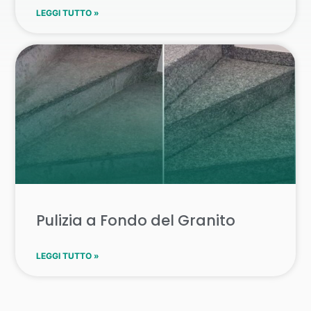
LEGGI TUTTO »
Pulizia a Fondo del Granito
LEGGI TUTTO »