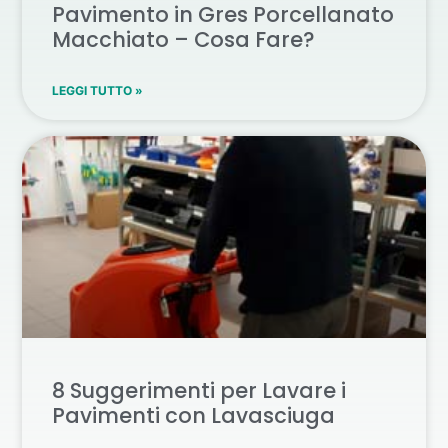
Pavimento in Gres Porcellanato
Macchiato – Cosa Fare?
LEGGI TUTTO »
8 Suggerimenti per Lavare i
Pavimenti con Lavasciuga