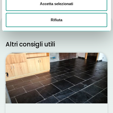
Accetta selezionati
Rifiuta
Altri consigli utili