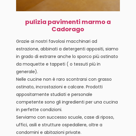
pulizia pavimenti marmo a
Cadorago
Grazie ai nostri favolosi macchinari ad
estrazione, abbinati a detergenti appositi, siamo
in grado di estrarre anche lo sporco più ostinato
da moquette e tappeti ( o tessuti più in
generale).
Nelle cucine non è raro scontrarsi con grasso
ostinato, incrostazioni e calcare. Prodotti
appositamente studiati e personale
competente sono gli ingredienti per una cucina
in perfette condizioni.
Serviamo con successo scuole, case di riposo,
uffici, asili e strutture ospedaliere, oltre a
condomini e abitazioni private.