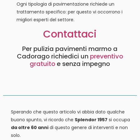
Ogni tipologia di pavimentazione richiede un
trattamento specifico: per questo vi occorrono i
migliori esperti del settore.
Contattaci
Per pulizia pavimenti marmo a
Cadorago richiedici un
preventivo
gratuito
e senza impegno
Sperando che questo articolo vi abbia dato qualche
buono spunto, vi ricordo che
Splendor 1957
si occupa
da oltre 60 anni
di questo genere di interventi e non
solo.