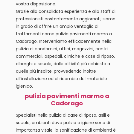
vostra disposizione.
Grazie alla consolidata esperienza e allo staff di
professionisti costantemente aggiornati, siamo
in grado di offrire un ampio ventaglio di
trattamenti come pulizia pavimenti marmo a
Cadorago. Interveniamo efficacemente nella
pulizia di condomini, uffici, magazzini, centri
commerciali, ospedali, cliniche e case di riposo,
alberghi e scuole, dalle attività più richieste a
quelle più insolite, provvedendo inoltre
all’installazione ed al ricambio del materiale
igienico.
pulizia pavimenti marmo a
Cadorago
Specialisti nella pulizia di case di riposo, asili e
scuole, ambienti dove pulizia e igiene sono di
importanza vitale, la sanificazione di ambienti è