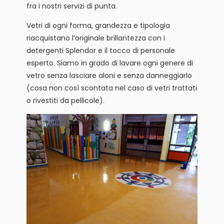
fra i nostri servizi di punta.
Vetri di ogni forma, grandezza e tipologia
riacquistano l’originale brillantezza con i
detergenti Splendor e il tocco di personale
esperto. Siamo in grado di lavare ogni genere di
vetro senza lasciare aloni e senza danneggiarlo
(cosa non così scontata nel caso di vetri trattati
o rivestiti da pellicole).