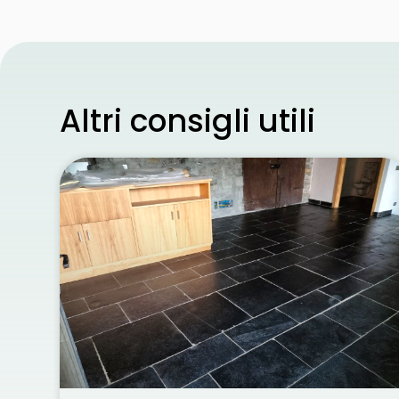
Altri consigli utili