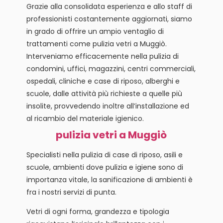
Grazie alla consolidata esperienza e allo staff di
professionisti costantemente aggiornati, siamo
in grado di offrire un ampio ventaglio di
trattamenti come pulizia vetri a Muggiò.
Interveniamo efficacemente nella pulizia di
condomini, uffici, magazzini, centri commerciali,
ospedali, cliniche e case di riposo, alberghi e
scuole, dalle attività più richieste a quelle più
insolite, provvedendo inoltre all’installazione ed
al ricambio del materiale igienico.
pulizia vetri a Muggiò
Specialisti nella pulizia di case di riposo, asili e
scuole, ambienti dove pulizia e igiene sono di
importanza vitale, la sanificazione di ambienti è
fra i nostri servizi di punta.
Vetri di ogni forma, grandezza e tipologia