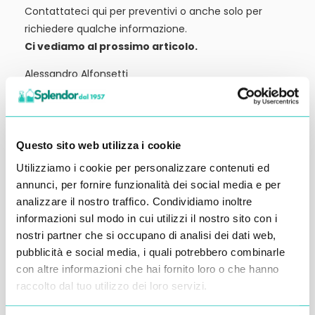
Contattateci qui per preventivi o anche solo per
richiedere qualche informazione.
Ci vediamo al prossimo articolo.
Alessandro Alfonsetti
Questo sito web utilizza i cookie
Utilizziamo i cookie per personalizzare contenuti ed
Inserisci i tuoi dati qui, ti ricontatteremo
annunci, per fornire funzionalità dei social media e per
entro 48 ore
analizzare il nostro traffico. Condividiamo inoltre
informazioni sul modo in cui utilizzi il nostro sito con i
nostri partner che si occupano di analisi dei dati web,
pubblicità e social media, i quali potrebbero combinarle
con altre informazioni che hai fornito loro o che hanno
raccolto dal tuo utilizzo dei loro servizi.