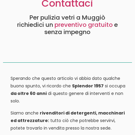
Contattaci
Per pulizia vetri a Muggiò
richiedici un
preventivo gratuito
e
senza impegno
Sperando che questo articolo vi abbia dato qualche
buono spunto, vi ricordo che
Splendor 1957
si occupa
da oltre 60 anni
di questo genere di interventi e non
solo.
Siamo anche
rivenditori di detergenti, macchinari
ed attrezzature:
tutto ciò che potrebbe servirvi,
potete trovarlo in vendita presso la nostra sede.