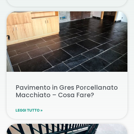
Pavimento in Gres Porcellanato
Macchiato – Cosa Fare?
LEGGI TUTTO »