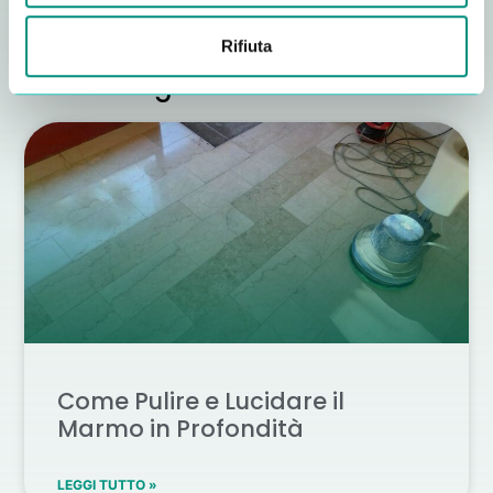
Rifiuta
Altri consigli utili
Come Pulire e Lucidare il
Marmo in Profondità
LEGGI TUTTO »