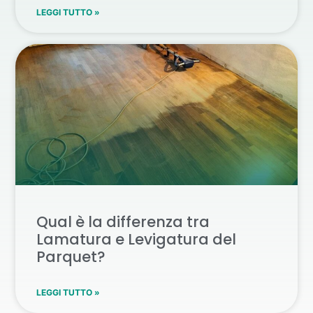
LEGGI TUTTO »
Qual è la differenza tra
Lamatura e Levigatura del
Parquet?
LEGGI TUTTO »