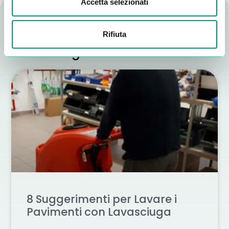
Accetta selezionati
Rifiuta
Altri consigli utili
8 Suggerimenti per Lavare i
Pavimenti con Lavasciuga