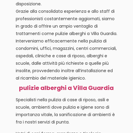
disposizione.
Grazie alla consolidata esperienza e allo staff di
professionisti costantemente aggiornati, siamo
in grado di offrire un ampio ventaglio di
trattamenti come pulizie alberghi a Villa Guardia.
Interveniamo efficacemente nella pulizia di
condomini, uffici, magazzini, centri commerciali,
ospedali, cliniche e case di riposo, alberghi e
scuole, dalle attività più richieste a quelle più
insolite, provvedendo inoltre all’installazione ed
al ricambio del materiale igienico.
pulizie alberghi a Villa Guardia
Specialisti nella pulizia di case di riposo, asili e
scuole, ambienti dove pulizia e igiene sono di
importanza vitale, la sanificazione di ambienti è
fra i nostri servizi di punta.