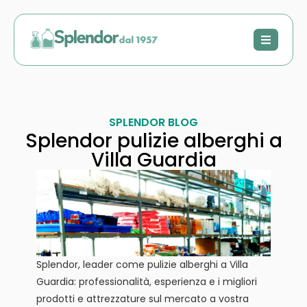
SPLENDOR BLOG
Splendor pulizie alberghi a
Villa Guardia
Splendor, leader come pulizie alberghi a Villa
Guardia: professionalità, esperienza e i migliori
prodotti e attrezzature sul mercato a vostra