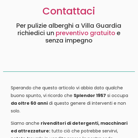
Contattaci
Per pulizie alberghi a Villa Guardia
richiedici un
preventivo gratuito
e
senza impegno
Sperando che questo articolo vi abbia dato qualche
buono spunto, vi ricordo che
Splendor 1957
si occupa
da oltre 60 anni
di questo genere di interventi e non
solo.
Siamo anche
rivenditori di detergenti, macchinari
ed attrezzature:
tutto ciò che potrebbe servirvi,