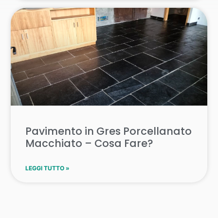
Pavimento in Gres Porcellanato
Macchiato – Cosa Fare?
LEGGI TUTTO »