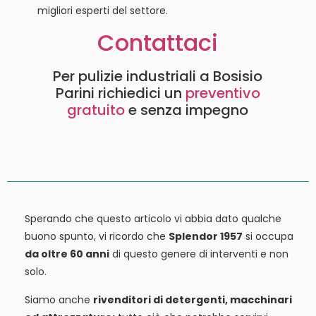
migliori esperti del settore.
Contattaci
Per pulizie industriali a Bosisio
Parini richiedici un
preventivo
gratuito
e senza impegno
Sperando che questo articolo vi abbia dato qualche
buono spunto, vi ricordo che
Splendor 1957
si occupa
da oltre 60 anni
di questo genere di interventi e non
solo.
Siamo anche
rivenditori di detergenti, macchinari