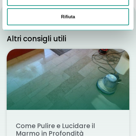
Rifiuta
Altri consigli utili
Come Pulire e Lucidare il
Marmo in Profondità