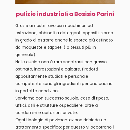
pulizie industriali a Bosisio Parini
Grazie ai nostri favolosi macchinari ad
estrazione, abbinati a detergenti appositi, siamo
in grado di estrarre anche lo sporco più ostinato
da moquette e tappeti ( o tessuti più in
generale).
Nelle cucine non è raro scontrarsi con grasso
ostinato, incrostazioni e calcare. Prodotti
appositamente studiati e personale
competente sono gli ingredienti per una cucina
in perfette condizioni.
Serviamo con successo scuole, case di riposo,
uffici, asili e strutture ospedaliere, oltre a
condomini e abitazioni private.
Ogni tipologia di pavimentazione richiede un
trattamento specifico: per questo vi occorrono i