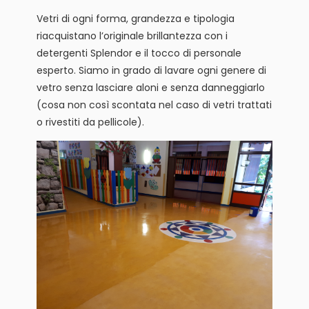
Vetri di ogni forma, grandezza e tipologia
riacquistano l’originale brillantezza con i
detergenti Splendor e il tocco di personale
esperto. Siamo in grado di lavare ogni genere di
vetro senza lasciare aloni e senza danneggiarlo
(cosa non così scontata nel caso di vetri trattati
o rivestiti da pellicole).