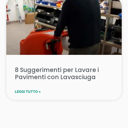
8 Suggerimenti per Lavare i
Pavimenti con Lavasciuga
LEGGI TUTTO »