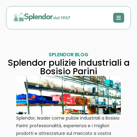
SPLENDOR BLOG
Splendor pulizie industriali a
Bosisio Parini
Splendor, leader come pulizie industriali a Bosisio
Parini: professionalità, esperienza e i migliori
prodotti e attrezzature sul mercato a vostra