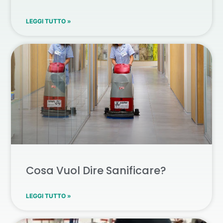
LEGGI TUTTO »
Cosa Vuol Dire Sanificare?
LEGGI TUTTO »