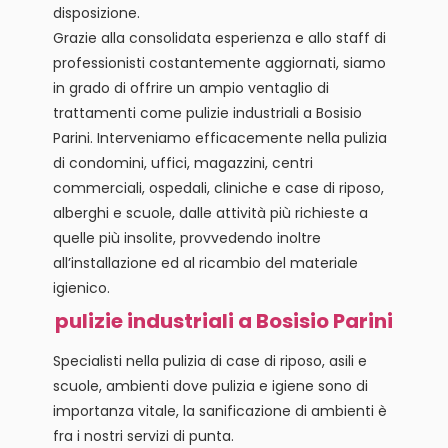
disposizione.
Grazie alla consolidata esperienza e allo staff di
professionisti costantemente aggiornati, siamo
in grado di offrire un ampio ventaglio di
trattamenti come pulizie industriali a Bosisio
Parini. Interveniamo efficacemente nella pulizia
di condomini, uffici, magazzini, centri
commerciali, ospedali, cliniche e case di riposo,
alberghi e scuole, dalle attività più richieste a
quelle più insolite, provvedendo inoltre
all’installazione ed al ricambio del materiale
igienico.
pulizie industriali a Bosisio Parini
Specialisti nella pulizia di case di riposo, asili e
scuole, ambienti dove pulizia e igiene sono di
importanza vitale, la sanificazione di ambienti è
fra i nostri servizi di punta.