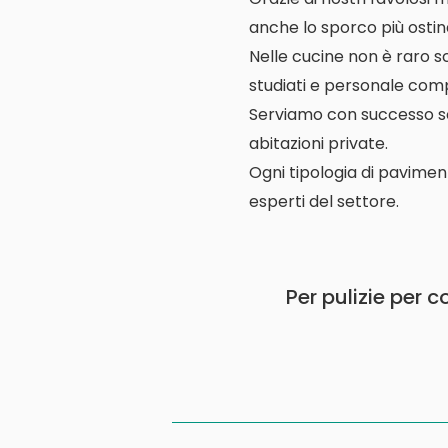
anche lo sporco più ostin
Nelle cucine non è raro s
studiati e personale comp
Serviamo con successo scuo
abitazioni private.
Ogni tipologia di pavimen
esperti del settore.
Per pulizie per 