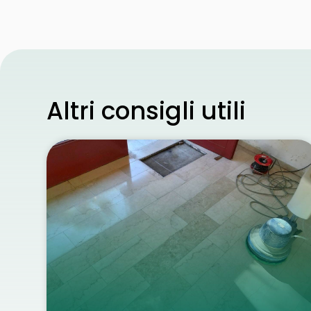
Altri consigli utili