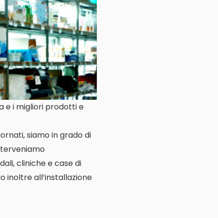
e i migliori prodotti e
ornati, siamo in grado di
Interveniamo
ali, cliniche e case di
o inoltre all’installazione