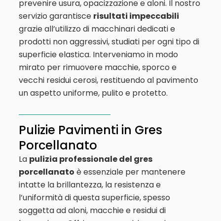
prevenire usura, opacizzazione e aloni. Il nostro
servizio garantisce
risultati impeccabili
grazie all’utilizzo di macchinari dedicati e
prodotti non aggressivi, studiati per ogni tipo di
superficie elastica. Interveniamo in modo
mirato per rimuovere macchie, sporco e
vecchi residui cerosi, restituendo al pavimento
un aspetto uniforme, pulito e protetto.
Pulizie Pavimenti in Gres
Porcellanato
La
pulizia professionale del gres
porcellanato
è essenziale per mantenere
intatte la brillantezza, la resistenza e
l’uniformità di questa superficie, spesso
soggetta ad aloni, macchie e residui di