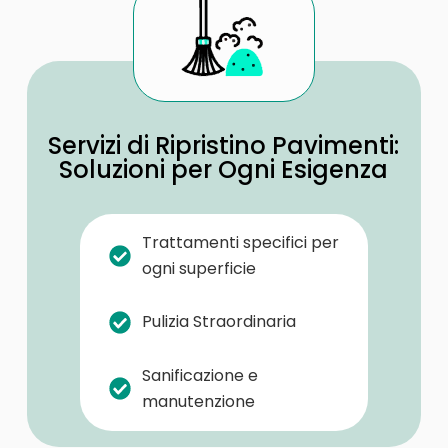
Servizi di Ripristino Pavimenti:
Soluzioni per Ogni Esigenza
Trattamenti specifici per
ogni superficie
Pulizia Straordinaria
Sanificazione e
manutenzione