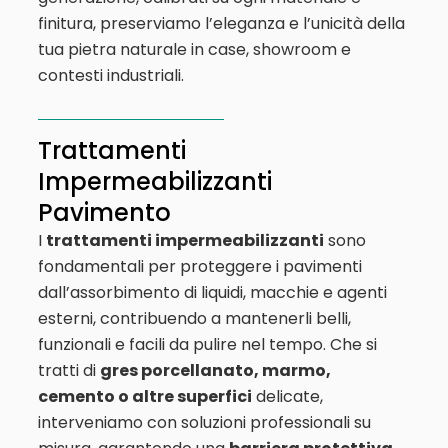
finitura, preserviamo l’eleganza e l’unicità della
tua pietra naturale in case, showroom e
contesti industriali.
Trattamenti
Impermeabilizzanti
Pavimento
I
trattamenti impermeabilizzanti
sono
fondamentali per proteggere i pavimenti
dall’assorbimento di liquidi, macchie e agenti
esterni, contribuendo a mantenerli belli,
funzionali e facili da pulire nel tempo. Che si
tratti di
gres porcellanato, marmo,
cemento o altre superfici
delicate,
interveniamo con soluzioni professionali su