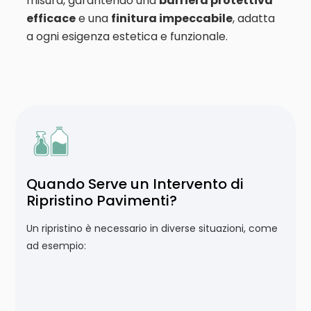
misura, garantendo una
barriera protettiva
efficace
e una
finitura impeccabile
, adatta
a ogni esigenza estetica e funzionale.
Quando Serve un Intervento di
Ripristino Pavimenti?
Un ripristino è necessario in diverse situazioni, come
ad esempio: