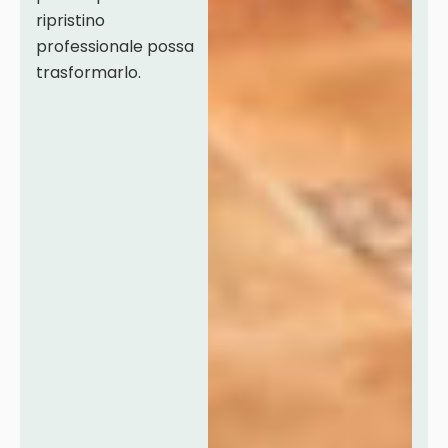
ripristino
professionale possa
trasformarlo.