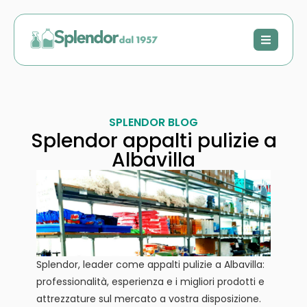
SPLENDOR BLOG
Splendor appalti pulizie a
Albavilla
Splendor, leader come appalti pulizie a Albavilla:
professionalità, esperienza e i migliori prodotti e
attrezzature sul mercato a vostra disposizione.