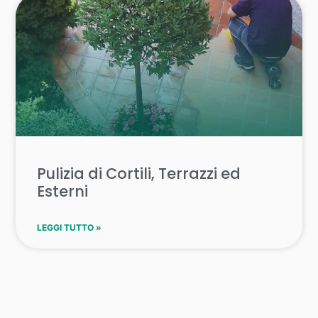
Pulizia di Cortili, Terrazzi ed
Esterni
LEGGI TUTTO »