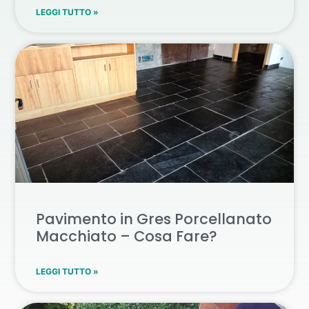
LEGGI TUTTO »
Pavimento in Gres Porcellanato
Macchiato – Cosa Fare?
LEGGI TUTTO »