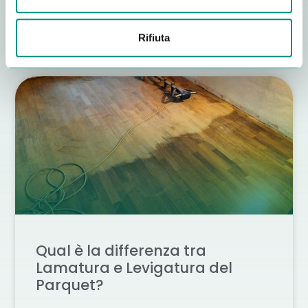
Rifiuta
Altri consigli utili
Qual è la differenza tra
Lamatura e Levigatura del
Parquet?