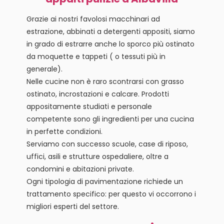
Grazie ai nostri favolosi macchinari ad
estrazione, abbinati a detergenti appositi, siamo
in grado di estrarre anche lo sporco più ostinato
da moquette e tappeti ( o tessuti più in
generale).
Nelle cucine non è raro scontrarsi con grasso
ostinato, incrostazioni e calcare. Prodotti
appositamente studiati e personale
competente sono gli ingredienti per una cucina
in perfette condizioni.
Serviamo con successo scuole, case di riposo,
uffici, asili e strutture ospedaliere, oltre a
condomini e abitazioni private.
Ogni tipologia di pavimentazione richiede un
trattamento specifico: per questo vi occorrono i
migliori esperti del settore.