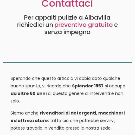
Contattaci
Per appalti pulizie a Albavilla
richiedici un
preventivo gratuito
e
senza impegno
Sperando che questo articolo vi abbia dato qualche
buono spunto, vi ricordo che
Splendor 1957
si occupa
da oltre 60 anni
di questo genere di interventi e non
solo.
Siamo anche
rivenditori di detergenti, macchinari
ed attrezzature:
tutto ciò che potrebbe servirvi,
potete trovarlo in vendita presso la nostra sede.