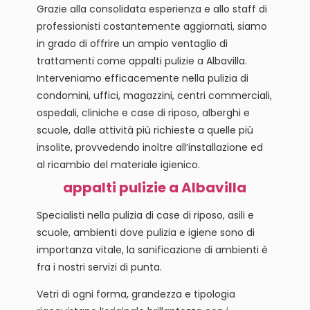
Grazie alla consolidata esperienza e allo staff di
professionisti costantemente aggiornati, siamo
in grado di offrire un ampio ventaglio di
trattamenti come appalti pulizie a Albavilla.
Interveniamo efficacemente nella pulizia di
condomini, uffici, magazzini, centri commerciali,
ospedali, cliniche e case di riposo, alberghi e
scuole, dalle attività più richieste a quelle più
insolite, provvedendo inoltre all’installazione ed
al ricambio del materiale igienico.
appalti pulizie a Albavilla
Specialisti nella pulizia di case di riposo, asili e
scuole, ambienti dove pulizia e igiene sono di
importanza vitale, la sanificazione di ambienti è
fra i nostri servizi di punta.
Vetri di ogni forma, grandezza e tipologia