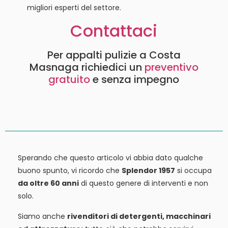
migliori esperti del settore.
Contattaci
Per appalti pulizie a Costa
Masnaga richiedici un
preventivo
gratuito
e senza impegno
Sperando che questo articolo vi abbia dato qualche
buono spunto, vi ricordo che
Splendor 1957
si occupa
da oltre 60 anni
di questo genere di interventi e non
solo.
Siamo anche
rivenditori di detergenti, macchinari