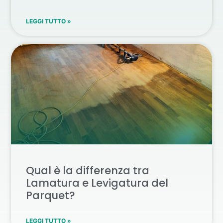
LEGGI TUTTO »
Qual è la differenza tra
Lamatura e Levigatura del
Parquet?
LEGGI TUTTO »