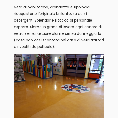
Vetri di ogni forma, grandezza e tipologia
riacquistano l’originale brillantezza con i
detergenti Splendor e il tocco di personale
esperto. Siamo in grado di lavare ogni genere di
vetro senza lasciare aloni e senza danneggiarlo
(cosa non così scontata nel caso di vetri trattati
o rivestiti da pellicole).