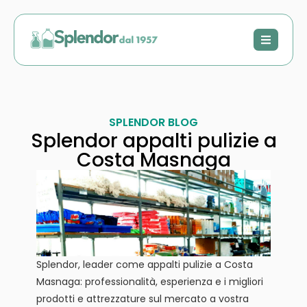
SPLENDOR BLOG
Splendor appalti pulizie a
Costa Masnaga
Splendor, leader come appalti pulizie a Costa
Masnaga: professionalità, esperienza e i migliori
prodotti e attrezzature sul mercato a vostra