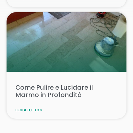
Come Pulire e Lucidare il
Marmo in Profondità
LEGGI TUTTO »