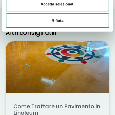
Accetta selezionati
Rifiuta
Altri consigli utili
Come Trattare un Pavimento in
Linoleum