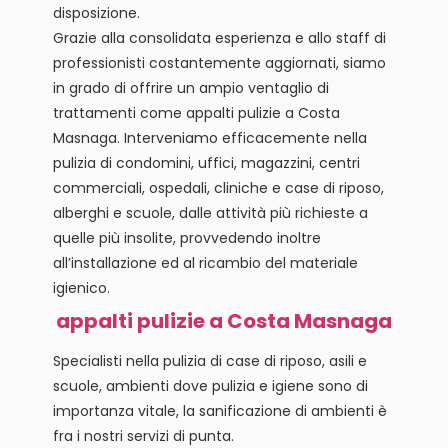
disposizione.
Grazie alla consolidata esperienza e allo staff di
professionisti costantemente aggiornati, siamo
in grado di offrire un ampio ventaglio di
trattamenti come appalti pulizie a Costa
Masnaga. Interveniamo efficacemente nella
pulizia di condomini, uffici, magazzini, centri
commerciali, ospedali, cliniche e case di riposo,
alberghi e scuole, dalle attività più richieste a
quelle più insolite, provvedendo inoltre
all’installazione ed al ricambio del materiale
igienico.
appalti pulizie a Costa Masnaga
Specialisti nella pulizia di case di riposo, asili e
scuole, ambienti dove pulizia e igiene sono di
importanza vitale, la sanificazione di ambienti è
fra i nostri servizi di punta.