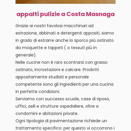
appalti pulizie a Costa Masnaga
Grazie ai nostri favolosi macchinari ad
estrazione, abbinati a detergenti appositi, siamo
in grado di estrarre anche lo sporco più ostinato
da moquette e tappeti ( o tessuti più in
generale).
Nelle cucine non è raro scontrarsi con grasso
ostinato, incrostazioni e calcare. Prodotti
appositamente studiati e personale
competente sono gli ingredienti per una cucina
in perfette condizioni.
Serviamo con successo scuole, case di riposo,
uffici, asili e strutture ospedaliere, oltre a
condomini e abitazioni private.
Ogni tipologia di pavimentazione richiede un
trattamento specifico: per questo vi occorrono i