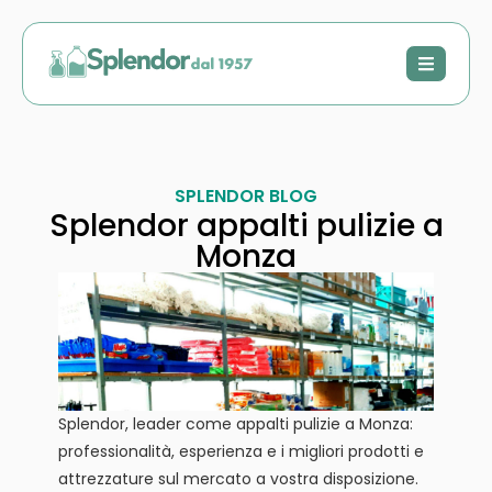
SPLENDOR BLOG
Splendor appalti pulizie a
Monza
Splendor, leader come appalti pulizie a Monza:
professionalità, esperienza e i migliori prodotti e
attrezzature sul mercato a vostra disposizione.