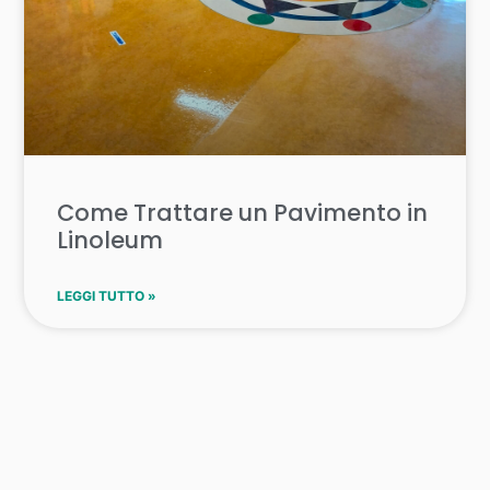
Come Trattare un Pavimento in
Linoleum
LEGGI TUTTO »