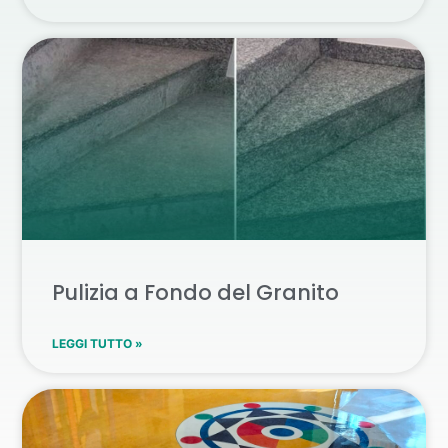
Pulizia a Fondo del Granito
LEGGI TUTTO »