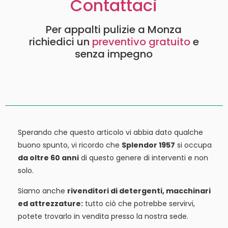
Contattaci
Per appalti pulizie a Monza
richiedici un
preventivo gratuito
e
senza impegno
Sperando che questo articolo vi abbia dato qualche
buono spunto, vi ricordo che
Splendor 1957
si occupa
da oltre 60 anni
di questo genere di interventi e non
solo.
Siamo anche
rivenditori di detergenti, macchinari
ed attrezzature:
tutto ciò che potrebbe servirvi,
potete trovarlo in vendita presso la nostra sede.