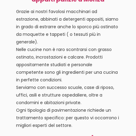
Grazie ai nostri favolosi macchinari ad
estrazione, abbinati a detergenti appositi, siamo
in grado di estrarre anche lo sporco più ostinato
da moquette e tappeti ( o tessuti più in
generale).
Nelle cucine non è raro scontrarsi con grasso
ostinato, incrostazioni e calcare. Prodotti
appositamente studiati e personale
competente sono gli ingredienti per una cucina
in perfette condizioni.
Serviamo con successo scuole, case di riposo,
uffici, asili e strutture ospedaliere, oltre a
condomini e abitazioni private.
Ogni tipologia di pavimentazione richiede un
trattamento specifico: per questo vi occorrono i
migliori esperti del settore.