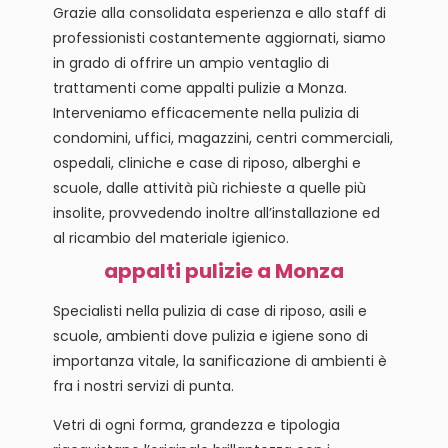
Grazie alla consolidata esperienza e allo staff di
professionisti costantemente aggiornati, siamo
in grado di offrire un ampio ventaglio di
trattamenti come appalti pulizie a Monza.
Interveniamo efficacemente nella pulizia di
condomini, uffici, magazzini, centri commerciali,
ospedali, cliniche e case di riposo, alberghi e
scuole, dalle attività più richieste a quelle più
insolite, provvedendo inoltre all’installazione ed
al ricambio del materiale igienico.
appalti pulizie a Monza
Specialisti nella pulizia di case di riposo, asili e
scuole, ambienti dove pulizia e igiene sono di
importanza vitale, la sanificazione di ambienti è
fra i nostri servizi di punta.
Vetri di ogni forma, grandezza e tipologia