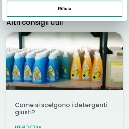
Rifiuta
Altri consigli utili
Come si scelgono i detergenti
giusti?
LEGGI TUTTO »