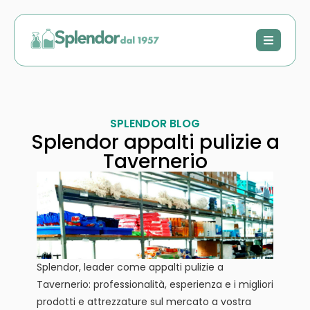
SPLENDOR BLOG
Splendor appalti pulizie a
Tavernerio
Splendor, leader come appalti pulizie a
Tavernerio: professionalità, esperienza e i migliori
prodotti e attrezzature sul mercato a vostra