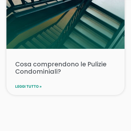
Cosa comprendono le Pulizie
Condominiali?
LEGGI TUTTO »