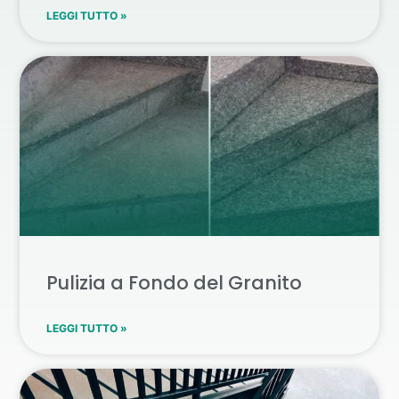
LEGGI TUTTO »
Pulizia a Fondo del Granito
LEGGI TUTTO »