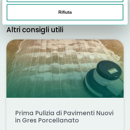
Rifiuta
Altri consigli utili
Prima Pulizia di Pavimenti Nuovi
in Gres Porcellanato