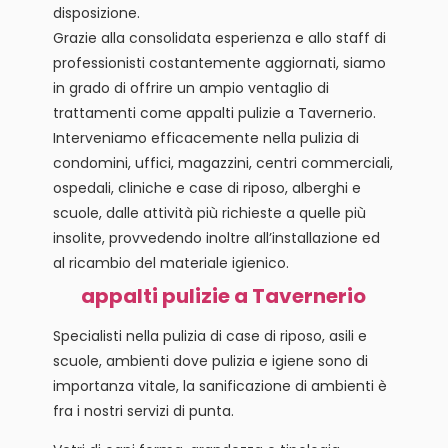
disposizione.
Grazie alla consolidata esperienza e allo staff di
professionisti costantemente aggiornati, siamo
in grado di offrire un ampio ventaglio di
trattamenti come appalti pulizie a Tavernerio.
Interveniamo efficacemente nella pulizia di
condomini, uffici, magazzini, centri commerciali,
ospedali, cliniche e case di riposo, alberghi e
scuole, dalle attività più richieste a quelle più
insolite, provvedendo inoltre all’installazione ed
al ricambio del materiale igienico.
appalti pulizie a Tavernerio
Specialisti nella pulizia di case di riposo, asili e
scuole, ambienti dove pulizia e igiene sono di
importanza vitale, la sanificazione di ambienti è
fra i nostri servizi di punta.