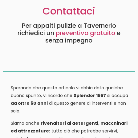
Contattaci
Per appalti pulizie a Tavernerio
richiedici un
preventivo gratuito
e
senza impegno
Sperando che questo articolo vi abbia dato qualche
buono spunto, vi ricordo che
Splendor 1957
si occupa
da oltre 60 anni
di questo genere di interventi e non
solo.
Siamo anche
rivenditori di detergenti, macchinari
ed attrezzature:
tutto ciò che potrebbe servirvi,