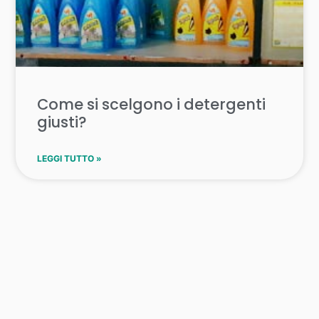
Come si scelgono i detergenti
giusti?
LEGGI TUTTO »