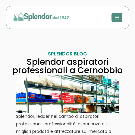
SPLENDOR BLOG
Splendor aspiratori
professionali a Cernobbio
Splendor, leader nel campo di aspiratori
professionali: professionalità, esperienza e i
migliori prodotti e attrezzature sul mercato a