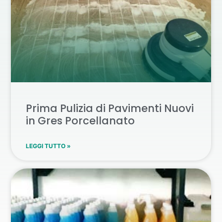
Prima Pulizia di Pavimenti Nuovi
in Gres Porcellanato
LEGGI TUTTO »