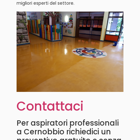
migliori esperti del settore.
Contattaci
Per aspiratori professionali
a Cernobbio richiedici un