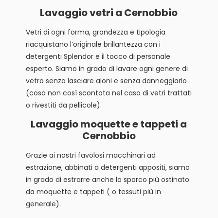
Lavaggio vetri a Cernobbio
Vetri di ogni forma, grandezza e tipologia
riacquistano l’originale brillantezza con i
detergenti Splendor e il tocco di personale
esperto. Siamo in grado di lavare ogni genere di
vetro senza lasciare aloni e senza danneggiarlo
(cosa non così scontata nel caso di vetri trattati
o rivestiti da pellicole).
Lavaggio moquette e tappeti a
Cernobbio
Grazie ai nostri favolosi macchinari ad
estrazione, abbinati a detergenti appositi, siamo
in grado di estrarre anche lo sporco più ostinato
da moquette e tappeti ( o tessuti più in
generale).