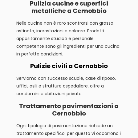
Pulizia cucine e superfici
metalliche a Cernobbio
Nelle cucine non è raro scontrarsi con grasso
ostinato, incrostazioni e calcare. Prodotti
appositamente studiati e personale
competente sono gli ingredienti per una cucina
in perfette condizioni.
Pulizie civili a Cernobbio
Serviamo con successo scuole, case di riposo,
uffici, asili e strutture ospedaliere, oltre a
condomini e abitazioni private.
Trattamento pavimentazioni a
Cernobbio
Ogni tipologia di pavimentazione richiede un
trattamento specifico: per questo vi occorrono i