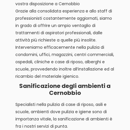
vostra disposizione a Cernobbio
Grazie alla consolidata esperienza e allo staff di
professionisti costantemente aggiornati, siamo
in grado di offrire un ampio ventaglio di
trattamenti di aspiratori professionali, dalle
attività più richieste a quelle più insolite.
Interveniamo efficacemente nella pulizia di
condomini, uffici, magazzini, centri commerciali,
ospedali, cliniche e case di riposo, alberghi e
scuole, provvedendo inoltre all’installazione ed al
ricambio del materiale igienico.
Sanificazione degli ambienti a
Cernobbio
Specialisti nella pulizia di case di riposo, asili e
scuole, ambienti dove pulizia e igiene sono di
importanza vitale, la sanificazione di ambienti è
fra i nostri servizi di punta.