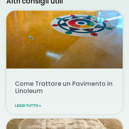
Altri consigli utili
Come Trattare un Pavimento in
Linoleum
LEGGI TUTTO »