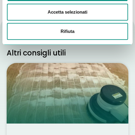
Accetta selezionati
Rifiuta
Altri consigli utili