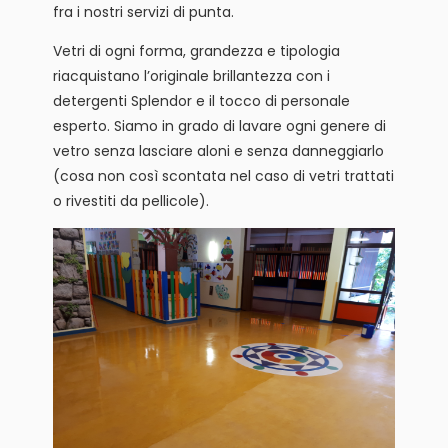
fra i nostri servizi di punta.
Vetri di ogni forma, grandezza e tipologia
riacquistano l’originale brillantezza con i
detergenti Splendor e il tocco di personale
esperto. Siamo in grado di lavare ogni genere di
vetro senza lasciare aloni e senza danneggiarlo
(cosa non così scontata nel caso di vetri trattati
o rivestiti da pellicole).