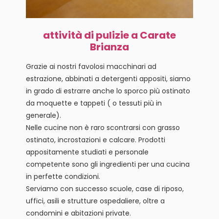
attività di pulizie a Carate
Brianza
Grazie ai nostri favolosi macchinari ad
estrazione, abbinati a detergenti appositi, siamo
in grado di estrarre anche lo sporco più ostinato
da moquette e tappeti ( o tessuti più in
generale).
Nelle cucine non è raro scontrarsi con grasso
ostinato, incrostazioni e calcare. Prodotti
appositamente studiati e personale
competente sono gli ingredienti per una cucina
in perfette condizioni.
Serviamo con successo scuole, case di riposo,
uffici, asili e strutture ospedaliere, oltre a
condomini e abitazioni private.