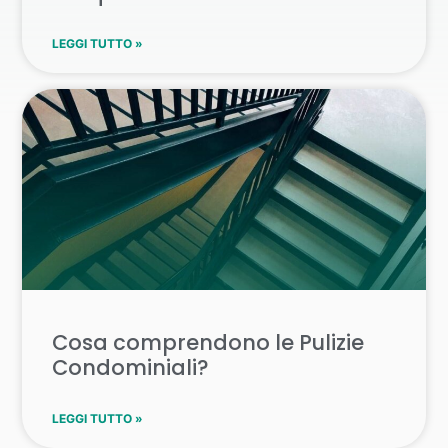
LEGGI TUTTO »
Cosa comprendono le Pulizie
Condominiali?
LEGGI TUTTO »