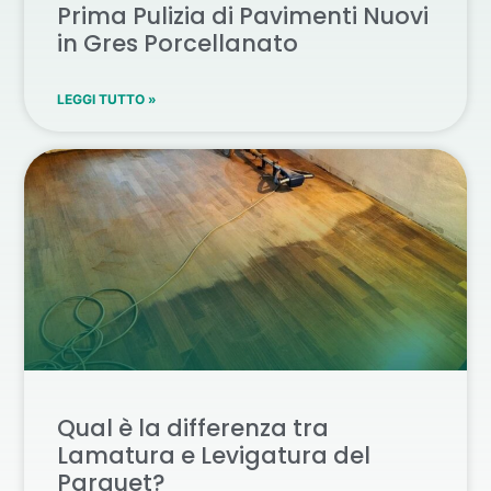
Prima Pulizia di Pavimenti Nuovi
in Gres Porcellanato
LEGGI TUTTO »
Qual è la differenza tra
Lamatura e Levigatura del
Parquet?