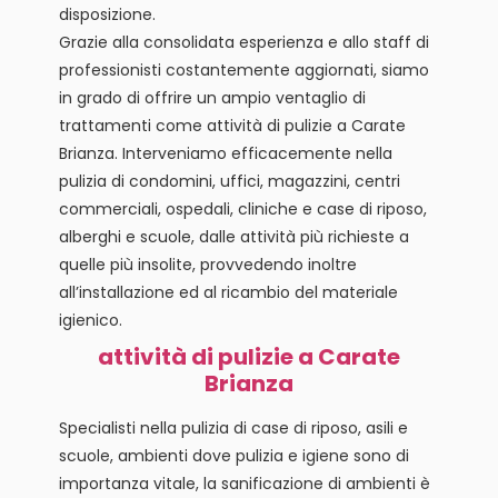
disposizione.
Grazie alla consolidata esperienza e allo staff di
professionisti costantemente aggiornati, siamo
in grado di offrire un ampio ventaglio di
trattamenti come attività di pulizie a Carate
Brianza. Interveniamo efficacemente nella
pulizia di condomini, uffici, magazzini, centri
commerciali, ospedali, cliniche e case di riposo,
alberghi e scuole, dalle attività più richieste a
quelle più insolite, provvedendo inoltre
all’installazione ed al ricambio del materiale
igienico.
attività di pulizie a Carate
Brianza
Specialisti nella pulizia di case di riposo, asili e
scuole, ambienti dove pulizia e igiene sono di
importanza vitale, la sanificazione di ambienti è