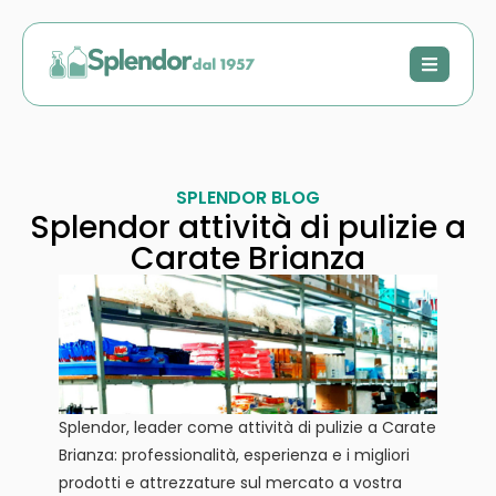
SPLENDOR BLOG
Splendor attività di pulizie a
Carate Brianza
Splendor, leader come attività di pulizie a Carate
Brianza: professionalità, esperienza e i migliori
prodotti e attrezzature sul mercato a vostra