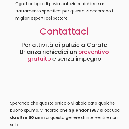
Ogni tipologia di pavimentazione richiede un
trattamento specifico: per questo vi occorrono i
migliori esperti del settore.
Contattaci
Per attività di pulizie a Carate
Brianza richiedici un
preventivo
gratuito
e senza impegno
Sperando che questo articolo vi abbia dato qualche
buono spunto, vi ricordo che
Splendor 1957
si occupa
da oltre 60 anni
di questo genere di interventi e non
solo.