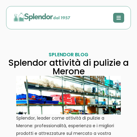
SPLENDOR BLOG
Splendor attività di pulizie a
Merone
Splendor, leader come attività di pulizie a
Merone: professionalità, esperienza e i migliori
prodotti e attrezzature sul mercato a vostra