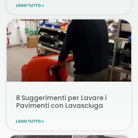
LEGGI TUTTO »
8 Suggerimenti per Lavare i
Pavimenti con Lavasciuga
LEGGI TUTTO »