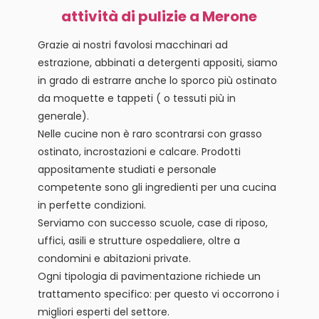
attività di pulizie a Merone
Grazie ai nostri favolosi macchinari ad
estrazione, abbinati a detergenti appositi, siamo
in grado di estrarre anche lo sporco più ostinato
da moquette e tappeti ( o tessuti più in
generale).
Nelle cucine non è raro scontrarsi con grasso
ostinato, incrostazioni e calcare. Prodotti
appositamente studiati e personale
competente sono gli ingredienti per una cucina
in perfette condizioni.
Serviamo con successo scuole, case di riposo,
uffici, asili e strutture ospedaliere, oltre a
condomini e abitazioni private.
Ogni tipologia di pavimentazione richiede un
trattamento specifico: per questo vi occorrono i
migliori esperti del settore.