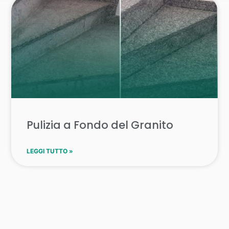
Pulizia a Fondo del Granito
LEGGI TUTTO »