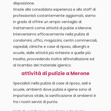
disposizione.
Grazie alla consolidata esperienza e allo staff di
professionisti costantemente aggiornati, siamo
in grado di offrire un ampio ventaglio di
trattamenti come attività di pulizie a Merone.
Interveniamo efficacemente nella pulizia di
condomini, uffici, magazzini, centri commerciali,
ospedali, cliniche e case di riposo, alberghi e
scuole, dalle attività più richieste a quelle più
insolite, provvedendo inoltre all’installazione ed
al ricambio del materiale igienico.
attività di pulizie a Merone
Specialisti nella pulizia di case di riposo, asili e
scuole, ambienti dove pulizia e igiene sono di
importanza vitale, la sanificazione di ambienti è
fra i nostri servizi di punta.