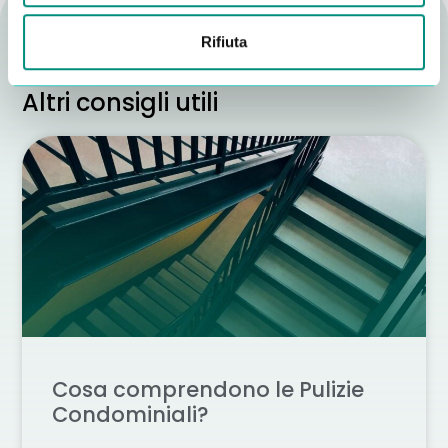
Rifiuta
Altri consigli utili
Cosa comprendono le Pulizie
Condominiali?