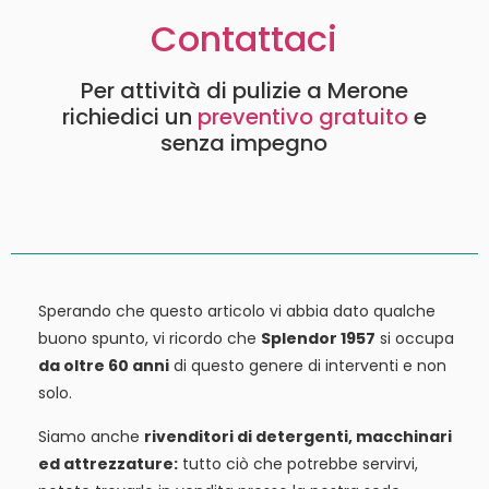
Contattaci
Per attività di pulizie a Merone
richiedici un
preventivo gratuito
e
senza impegno
Sperando che questo articolo vi abbia dato qualche
buono spunto, vi ricordo che
Splendor 1957
si occupa
da oltre 60 anni
di questo genere di interventi e non
solo.
Siamo anche
rivenditori di detergenti, macchinari
ed attrezzature:
tutto ciò che potrebbe servirvi,