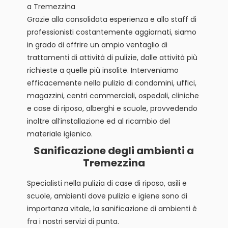
a Tremezzina
Grazie alla consolidata esperienza e allo staff di
professionisti costantemente aggiornati, siamo
in grado di offrire un ampio ventaglio di
trattamenti di attività di pulizie, dalle attività più
richieste a quelle più insolite. Interveniamo
efficacemente nella pulizia di condomini, uffici,
magazzini, centri commerciali, ospedali, cliniche
e case di riposo, alberghi e scuole, provvedendo
inoltre all’installazione ed al ricambio del
materiale igienico.
Sanificazione degli ambienti a
Tremezzina
Specialisti nella pulizia di case di riposo, asili e
scuole, ambienti dove pulizia e igiene sono di
importanza vitale, la sanificazione di ambienti è
fra i nostri servizi di punta.