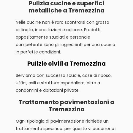
Pulizia cucine e superfici
metalliche a Tremezzina
Nelle cucine non è raro scontrarsi con grasso
ostinato, incrostazioni e calcare. Prodotti
appositamente studiati e personale
competente sono gli ingredienti per una cucina
in perfette condizioni.
Pulizie civili a Tremezzina
Serviamo con successo scuole, case di riposo,
uffici, asili e strutture ospedaliere, oltre a
condomini e abitazioni private.
Trattamento pavimentazioni a
Tremezzina
Ogni tipologia di pavimentazione richiede un
trattamento specifico: per questo vi occorrono i