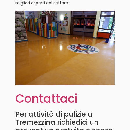
migliori esperti del settore.
Contattaci
Per attività di pulizie a
Tremezzina richiedici un