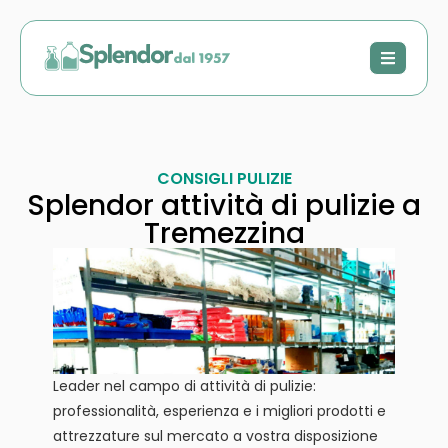
CONSIGLI PULIZIE
Splendor attività di pulizie a
Tremezzina
Leader nel campo di attività di pulizie:
professionalità, esperienza e i migliori prodotti e
attrezzature sul mercato a vostra disposizione