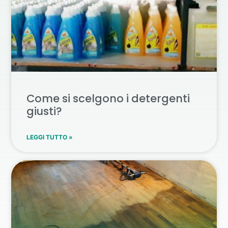
Come si scelgono i detergenti
giusti?
LEGGI TUTTO »