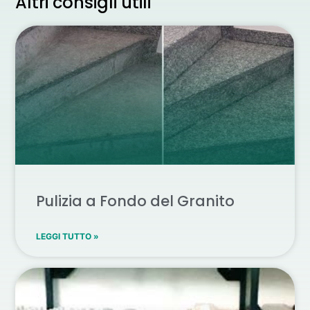
Altri consigli utili
Pulizia a Fondo del Granito
LEGGI TUTTO »