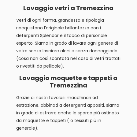
Lavaggio vetri a Tremezzina
Vetri di ogni forma, grandezza e tipologia
riacquistano l’originale brillantezza con i
detergenti Splendor e il tocco di personale
esperto. Siamo in grado di lavare ogni genere di
vetro senza lasciare aloni e senza danneggiarlo
(cosa non così scontata nel caso di vetri trattati
o rivestiti da pellicole).
Lavaggio moquette e tappeti a
Tremezzina
Grazie ai nostri favolosi macchinari ad
estrazione, abbinati a detergenti appositi, siamo
in grado di estrarre anche lo sporco più ostinato
da moquette e tappeti ( o tessuti più in
generale).