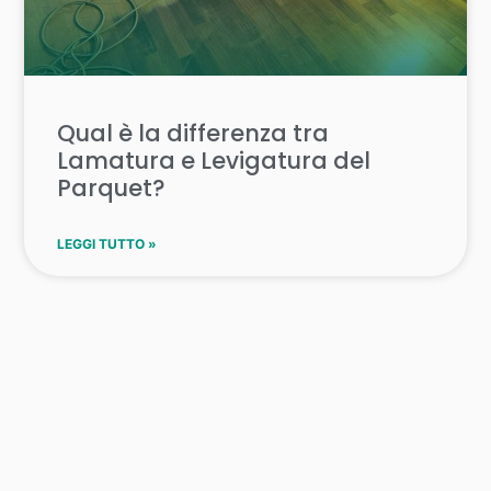
Qual è la differenza tra
Lamatura e Levigatura del
Parquet?
LEGGI TUTTO »