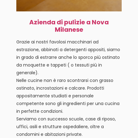
Azienda di pulizie a Nova
Milanese
Grazie ai nostri favolosi macchinari ad
estrazione, abbinati a detergenti appositi, siamo
in grado di estrarre anche lo sporco più ostinato
da moquette e tappeti ( o tessuti più in
generale).
Nelle cucine non è raro scontrarsi con grasso
ostinato, incrostazioni e calcare. Prodotti
appositamente studiati e personale
competente sono gli ingredienti per una cucina
in perfette condizioni.
Serviamo con successo scuole, case di riposo,
uffici, asili e strutture ospedaliere, oltre a
condomini e abitazioni private.