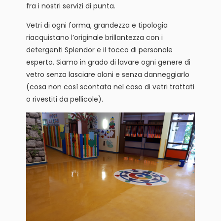
fra i nostri servizi di punta.
Vetri di ogni forma, grandezza e tipologia
riacquistano l’originale brillantezza con i
detergenti Splendor e il tocco di personale
esperto. Siamo in grado di lavare ogni genere di
vetro senza lasciare aloni e senza danneggiarlo
(cosa non così scontata nel caso di vetri trattati
o rivestiti da pellicole).