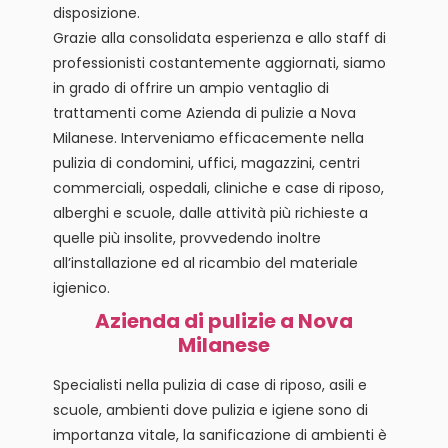
disposizione.
Grazie alla consolidata esperienza e allo staff di
professionisti costantemente aggiornati, siamo
in grado di offrire un ampio ventaglio di
trattamenti come Azienda di pulizie a Nova
Milanese. Interveniamo efficacemente nella
pulizia di condomini, uffici, magazzini, centri
commerciali, ospedali, cliniche e case di riposo,
alberghi e scuole, dalle attività più richieste a
quelle più insolite, provvedendo inoltre
all’installazione ed al ricambio del materiale
igienico.
Azienda di pulizie a Nova
Milanese
Specialisti nella pulizia di case di riposo, asili e
scuole, ambienti dove pulizia e igiene sono di
importanza vitale, la sanificazione di ambienti è