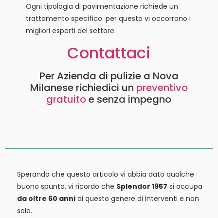
Ogni tipologia di pavimentazione richiede un
trattamento specifico: per questo vi occorrono i
migliori esperti del settore.
Contattaci
Per Azienda di pulizie a Nova
Milanese richiedici un
preventivo
gratuito
e senza impegno
Sperando che questo articolo vi abbia dato qualche
buono spunto, vi ricordo che
Splendor 1957
si occupa
da oltre 60 anni
di questo genere di interventi e non
solo.