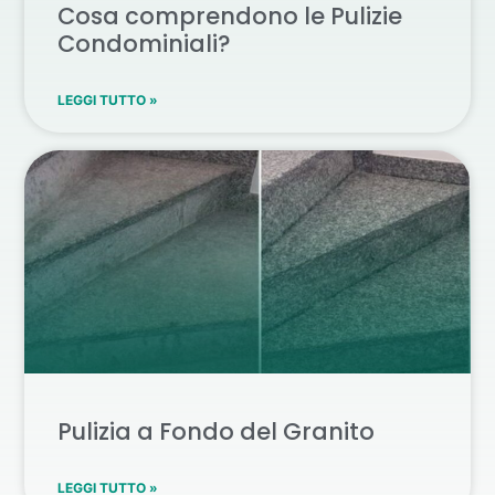
Cosa comprendono le Pulizie
Condominiali?
LEGGI TUTTO »
Pulizia a Fondo del Granito
LEGGI TUTTO »