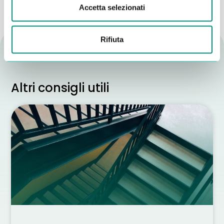
Accetta selezionati
Rifiuta
Altri consigli utili