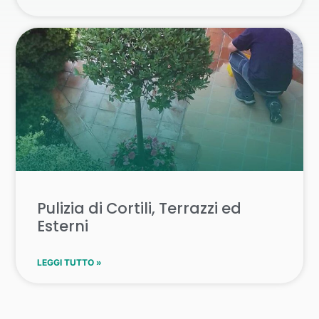
Pulizia di Cortili, Terrazzi ed
Esterni
LEGGI TUTTO »