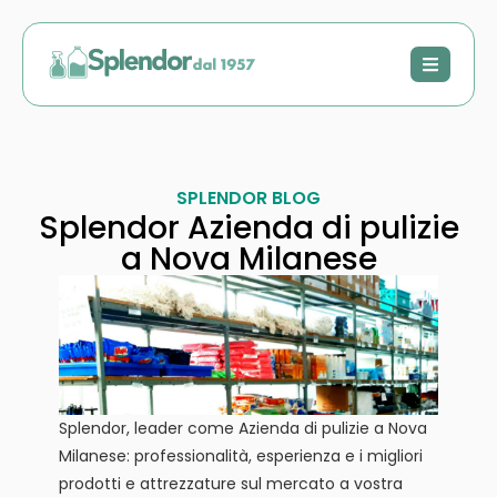
SPLENDOR BLOG
Splendor Azienda di pulizie
a Nova Milanese
Splendor, leader come Azienda di pulizie a Nova
Milanese: professionalità, esperienza e i migliori
prodotti e attrezzature sul mercato a vostra