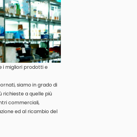
i migliori prodotti e
ornati, siamo in grado di
 richieste a quelle più
entri commerciali,
lazione ed al ricambio del