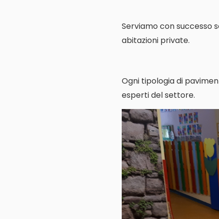
Serviamo con successo scuo
abitazioni private.
Ogni tipologia di pavimen
esperti del settore.