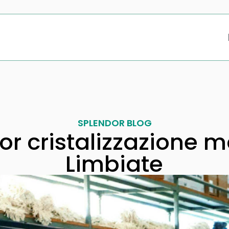
SPLENDOR BLOG
or cristalizzazione 
Limbiate