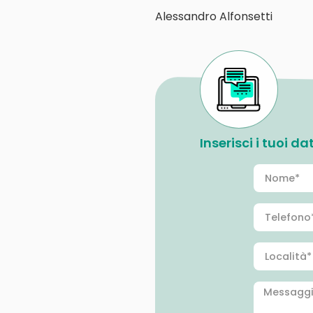
Alessandro Alfonsetti
Inserisci i tuoi d