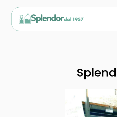
Splend