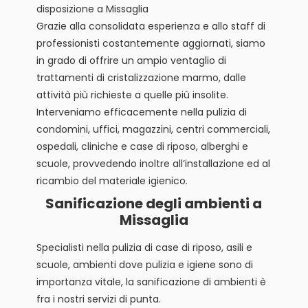
disposizione a Missaglia
Grazie alla consolidata esperienza e allo staff di
professionisti costantemente aggiornati, siamo
in grado di offrire un ampio ventaglio di
trattamenti di cristalizzazione marmo, dalle
attività più richieste a quelle più insolite.
Interveniamo efficacemente nella pulizia di
condomini, uffici, magazzini, centri commerciali,
ospedali, cliniche e case di riposo, alberghi e
scuole, provvedendo inoltre all’installazione ed al
ricambio del materiale igienico.
Sanificazione degli ambienti a
Missaglia
Specialisti nella pulizia di case di riposo, asili e
scuole, ambienti dove pulizia e igiene sono di
importanza vitale, la sanificazione di ambienti è
fra i nostri servizi di punta.