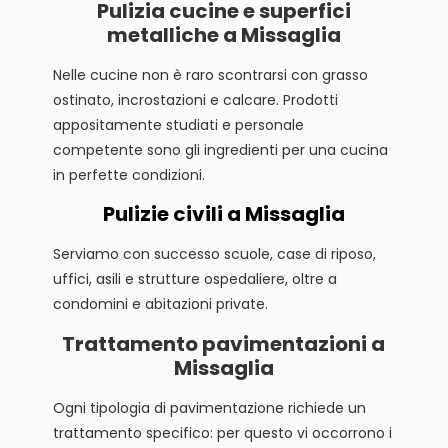
Pulizia cucine e superfici
metalliche a Missaglia
Nelle cucine non è raro scontrarsi con grasso
ostinato, incrostazioni e calcare. Prodotti
appositamente studiati e personale
competente sono gli ingredienti per una cucina
in perfette condizioni.
Pulizie civili a Missaglia
Serviamo con successo scuole, case di riposo,
uffici, asili e strutture ospedaliere, oltre a
condomini e abitazioni private.
Trattamento pavimentazioni a
Missaglia
Ogni tipologia di pavimentazione richiede un
trattamento specifico: per questo vi occorrono i