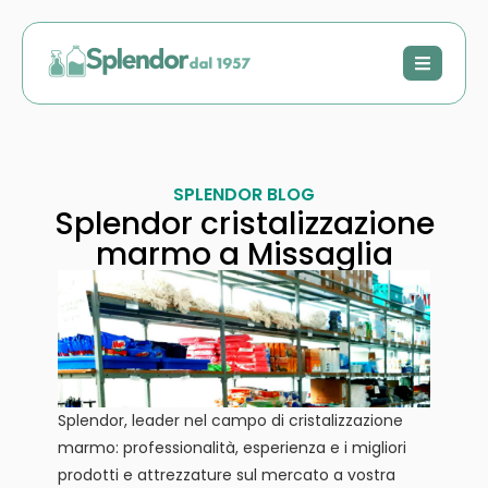
SPLENDOR BLOG
Splendor cristalizzazione
marmo a Missaglia
Splendor, leader nel campo di cristalizzazione
marmo: professionalità, esperienza e i migliori
prodotti e attrezzature sul mercato a vostra