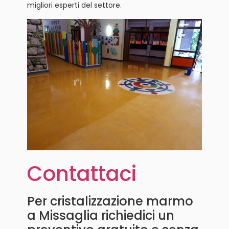
migliori esperti del settore.
Contattaci
Per cristalizzazione marmo
a Missaglia richiedici un