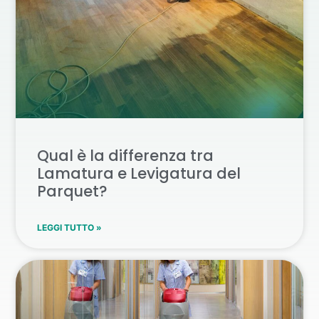
Qual è la differenza tra
Lamatura e Levigatura del
Parquet?
LEGGI TUTTO »