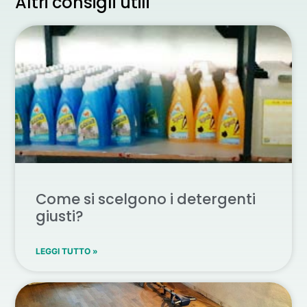
Altri consigli utili
Come si scelgono i detergenti
giusti?
LEGGI TUTTO »