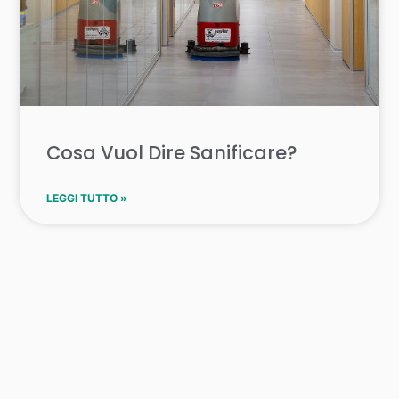
Cosa Vuol Dire Sanificare?
LEGGI TUTTO »