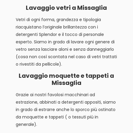
Lavaggio vetri a Missaglia
Vetri di ogni forma, grandezza e tipologia
riacquistano l’originale brillantezza con i
detergenti Splendor e il tocco di personale
esperto. Siamo in grado di lavare ogni genere di
vetro senza lasciare aloni e senza danneggiarlo
(cosa non così scontata nel caso di vetri trattati
o rivestiti da pellicole).
Lavaggio moquette e tappeti a
Missaglia
Grazie ai nostri favolosi macchinari ad
estrazione, abbinati a detergenti appositi, siamo
in grado di estrarre anche lo sporco più ostinato
da moquette e tappeti ( o tessuti più in
generale).