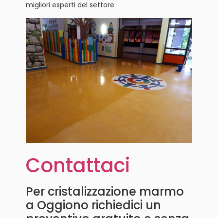
migliori esperti del settore.
Contattaci
Per cristalizzazione marmo
a Oggiono richiedici un