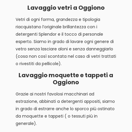
Lavaggio vetri a Oggiono
Vetri di ogni forma, grandezza e tipologia
riacquistano l’originale brillantezza con i
detergenti Splendor e il tocco di personale
esperto. Siamo in grado di lavare ogni genere di
vetro senza lasciare aloni e senza danneggiarlo
(cosa non così scontata nel caso di vetri trattati
o rivestiti da pellicole).
Lavaggio moquette e tappeti a
Oggiono
Grazie ai nostri favolosi macchinari ad
estrazione, abbinati a detergenti appositi, siamo
in grado di estrarre anche lo sporco più ostinato
da moquette e tappeti ( o tessuti più in
generale).