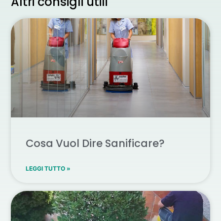
Altri consigli utili
Cosa Vuol Dire Sanificare?
LEGGI TUTTO »