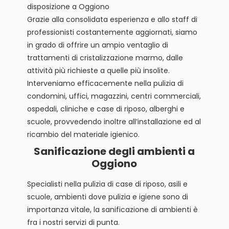
disposizione a Oggiono
Grazie alla consolidata esperienza e allo staff di
professionisti costantemente aggiornati, siamo
in grado di offrire un ampio ventaglio di
trattamenti di cristalizzazione marmo, dalle
attività più richieste a quelle più insolite.
Interveniamo efficacemente nella pulizia di
condomini, uffici, magazzini, centri commerciali,
ospedali, cliniche e case di riposo, alberghi e
scuole, provvedendo inoltre all’installazione ed al
ricambio del materiale igienico.
Sanificazione degli ambienti a
Oggiono
Specialisti nella pulizia di case di riposo, asili e
scuole, ambienti dove pulizia e igiene sono di
importanza vitale, la sanificazione di ambienti è
fra i nostri servizi di punta.