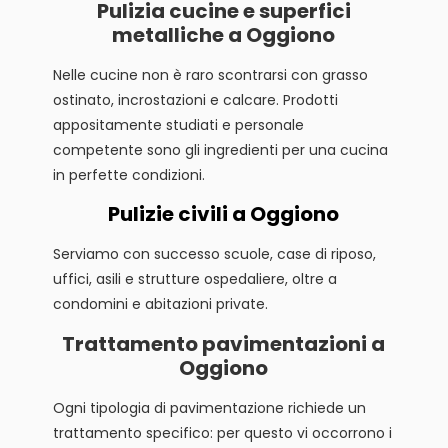
Pulizia cucine e superfici
metalliche a Oggiono
Nelle cucine non è raro scontrarsi con grasso
ostinato, incrostazioni e calcare. Prodotti
appositamente studiati e personale
competente sono gli ingredienti per una cucina
in perfette condizioni.
Pulizie civili a Oggiono
Serviamo con successo scuole, case di riposo,
uffici, asili e strutture ospedaliere, oltre a
condomini e abitazioni private.
Trattamento pavimentazioni a
Oggiono
Ogni tipologia di pavimentazione richiede un
trattamento specifico: per questo vi occorrono i