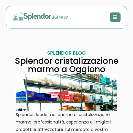
SPLENDOR BLOG
Splendor cristalizzazione
marmo a Oggiono
Splendor, leader nel campo di cristalizzazione
marmo: professionalità, esperienza e i migliori
prodotti e attrezzature sul mercato a vostra