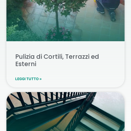
Pulizia di Cortili, Terrazzi ed
Esterni
LEGGI TUTTO »