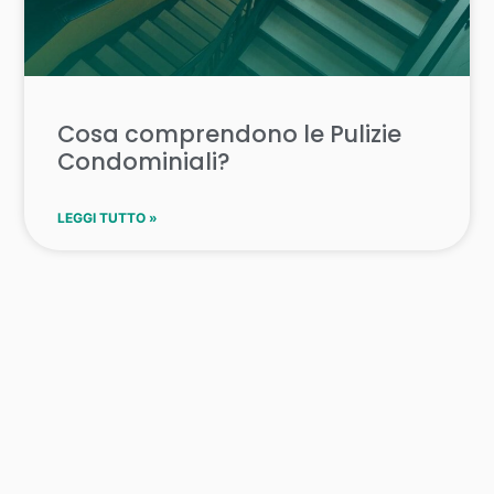
Cosa comprendono le Pulizie
Condominiali?
LEGGI TUTTO »