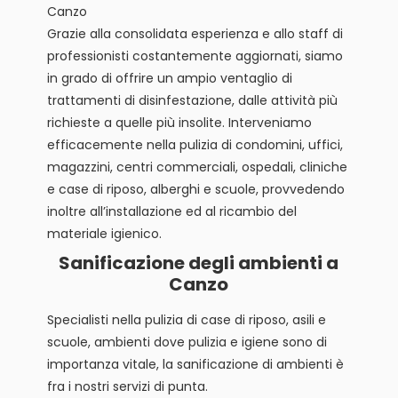
Canzo
Grazie alla consolidata esperienza e allo staff di
professionisti costantemente aggiornati, siamo
in grado di offrire un ampio ventaglio di
trattamenti di disinfestazione, dalle attività più
richieste a quelle più insolite. Interveniamo
efficacemente nella pulizia di condomini, uffici,
magazzini, centri commerciali, ospedali, cliniche
e case di riposo, alberghi e scuole, provvedendo
inoltre all’installazione ed al ricambio del
materiale igienico.
Sanificazione degli ambienti a
Canzo
Specialisti nella pulizia di case di riposo, asili e
scuole, ambienti dove pulizia e igiene sono di
importanza vitale, la sanificazione di ambienti è
fra i nostri servizi di punta.