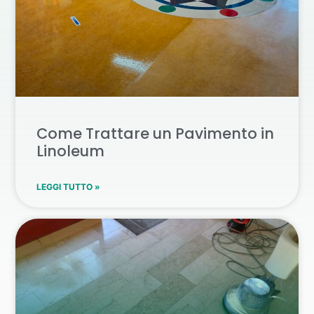
Come Trattare un Pavimento in
Linoleum
LEGGI TUTTO »