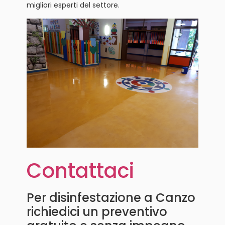
migliori esperti del settore.
Contattaci
Per disinfestazione a Canzo
richiedici un preventivo