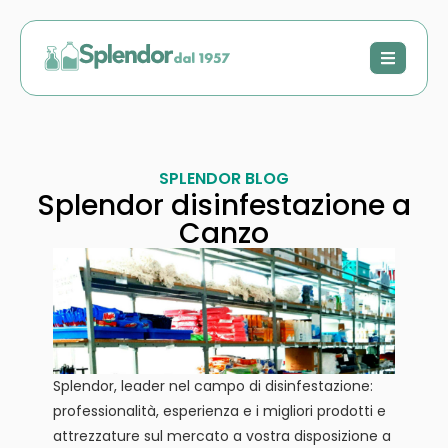
SPLENDOR BLOG
Splendor disinfestazione a
Canzo
Splendor, leader nel campo di disinfestazione:
professionalità, esperienza e i migliori prodotti e
attrezzature sul mercato a vostra disposizione a