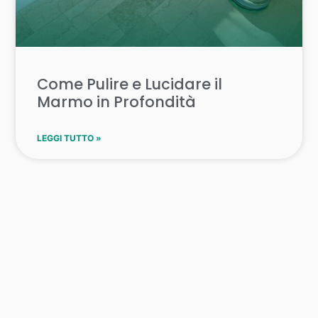
Come Pulire e Lucidare il
Marmo in Profondità
LEGGI TUTTO »