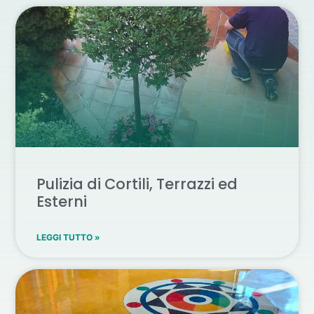
Pulizia di Cortili, Terrazzi ed
Esterni
LEGGI TUTTO »