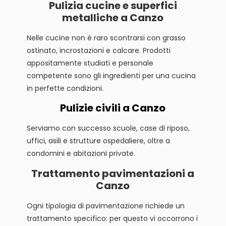
Pulizia cucine e superfici
metalliche a Canzo
Nelle cucine non è raro scontrarsi con grasso
ostinato, incrostazioni e calcare. Prodotti
appositamente studiati e personale
competente sono gli ingredienti per una cucina
in perfette condizioni.
Pulizie civili a Canzo
Serviamo con successo scuole, case di riposo,
uffici, asili e strutture ospedaliere, oltre a
condomini e abitazioni private.
Trattamento pavimentazioni a
Canzo
Ogni tipologia di pavimentazione richiede un
trattamento specifico: per questo vi occorrono i