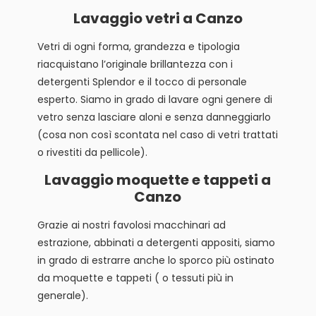
Lavaggio vetri a Canzo
Vetri di ogni forma, grandezza e tipologia
riacquistano l’originale brillantezza con i
detergenti Splendor e il tocco di personale
esperto. Siamo in grado di lavare ogni genere di
vetro senza lasciare aloni e senza danneggiarlo
(cosa non così scontata nel caso di vetri trattati
o rivestiti da pellicole).
Lavaggio moquette e tappeti a
Canzo
Grazie ai nostri favolosi macchinari ad
estrazione, abbinati a detergenti appositi, siamo
in grado di estrarre anche lo sporco più ostinato
da moquette e tappeti ( o tessuti più in
generale).