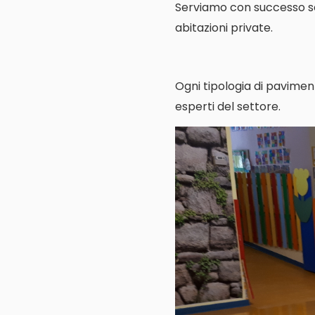
Serviamo con successo scuo
abitazioni private.
Ogni tipologia di pavimen
esperti del settore.