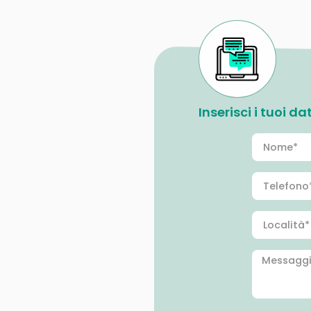
Inserisci i tuoi d