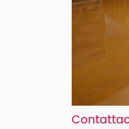
Contattac