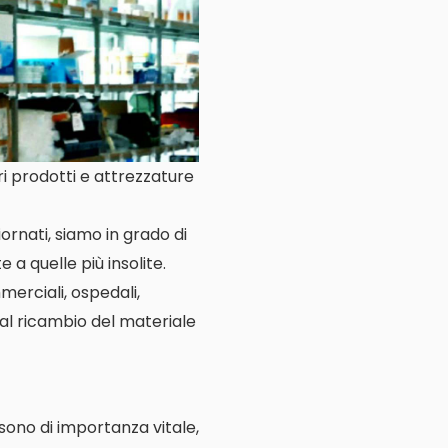
ri prodotti e attrezzature
ornati, siamo in grado di
e a quelle più insolite.
merciali, ospedali,
 al ricambio del materiale
e sono di importanza vitale,