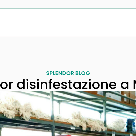
SPLENDOR BLOG
or disinfestazione a