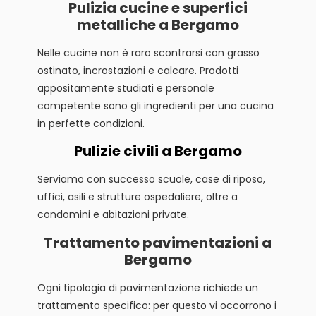
Pulizia cucine e superfici
metalliche a Bergamo
Nelle cucine non è raro scontrarsi con grasso
ostinato, incrostazioni e calcare. Prodotti
appositamente studiati e personale
competente sono gli ingredienti per una cucina
in perfette condizioni.
Pulizie civili a Bergamo
Serviamo con successo scuole, case di riposo,
uffici, asili e strutture ospedaliere, oltre a
condomini e abitazioni private.
Trattamento pavimentazioni a
Bergamo
Ogni tipologia di pavimentazione richiede un
trattamento specifico: per questo vi occorrono i