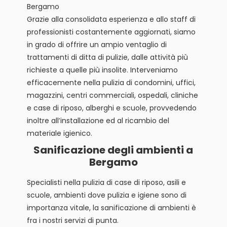
Bergamo
Grazie alla consolidata esperienza e allo staff di
professionisti costantemente aggiornati, siamo
in grado di offrire un ampio ventaglio di
trattamenti di ditta di pulizie, dalle attività più
richieste a quelle più insolite. Interveniamo
efficacemente nella pulizia di condomini, uffici,
magazzini, centri commerciali, ospedali, cliniche
e case di riposo, alberghi e scuole, provvedendo
inoltre all’installazione ed al ricambio del
materiale igienico.
Sanificazione degli ambienti a
Bergamo
Specialisti nella pulizia di case di riposo, asili e
scuole, ambienti dove pulizia e igiene sono di
importanza vitale, la sanificazione di ambienti è
fra i nostri servizi di punta.