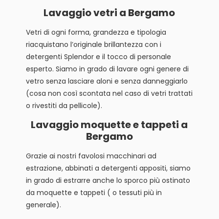
Lavaggio vetri a Bergamo
Vetri di ogni forma, grandezza e tipologia
riacquistano l’originale brillantezza con i
detergenti Splendor e il tocco di personale
esperto. Siamo in grado di lavare ogni genere di
vetro senza lasciare aloni e senza danneggiarlo
(cosa non così scontata nel caso di vetri trattati
o rivestiti da pellicole).
Lavaggio moquette e tappeti a
Bergamo
Grazie ai nostri favolosi macchinari ad
estrazione, abbinati a detergenti appositi, siamo
in grado di estrarre anche lo sporco più ostinato
da moquette e tappeti ( o tessuti più in
generale).