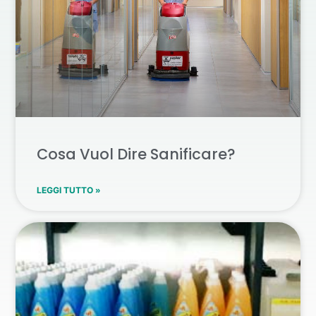
Cosa Vuol Dire Sanificare?
LEGGI TUTTO »