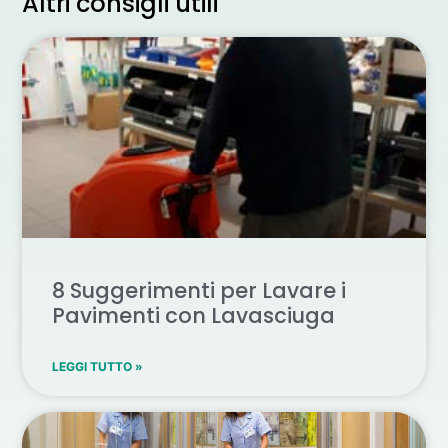
Altri consigli utili
8 Suggerimenti per Lavare i
Pavimenti con Lavasciuga
LEGGI TUTTO »