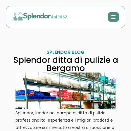
SPLENDOR BLOG
Splendor ditta di pulizie a
Bergamo
Splendor, leader nel campo di ditta di pulizie:
professionalità, esperienza e i migliori prodotti e
attrezzature sul mercato a vostra disposizione a