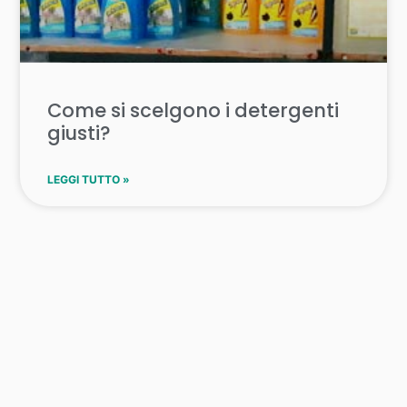
Come si scelgono i detergenti
giusti?
LEGGI TUTTO »