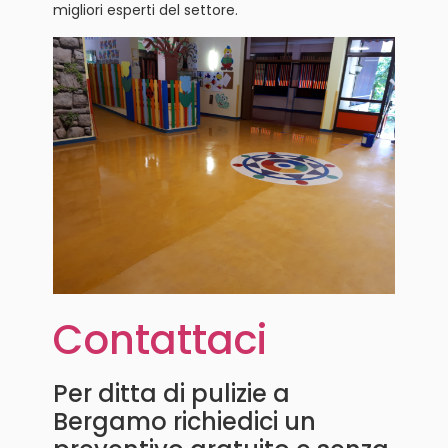
migliori esperti del settore.
Contattaci
Per ditta di pulizie a
Bergamo richiedici un