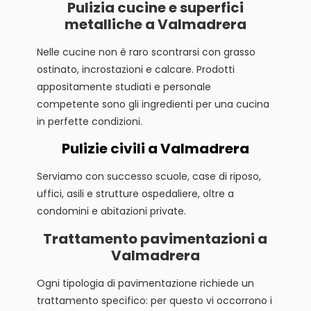
Pulizia cucine e superfici
metalliche a Valmadrera
Nelle cucine non è raro scontrarsi con grasso
ostinato, incrostazioni e calcare. Prodotti
appositamente studiati e personale
competente sono gli ingredienti per una cucina
in perfette condizioni.
Pulizie civili a Valmadrera
Serviamo con successo scuole, case di riposo,
uffici, asili e strutture ospedaliere, oltre a
condomini e abitazioni private.
Trattamento pavimentazioni a
Valmadrera
Ogni tipologia di pavimentazione richiede un
trattamento specifico: per questo vi occorrono i