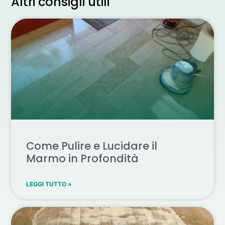
Altri consigli utili
Come Pulire e Lucidare il
Marmo in Profondità
LEGGI TUTTO »