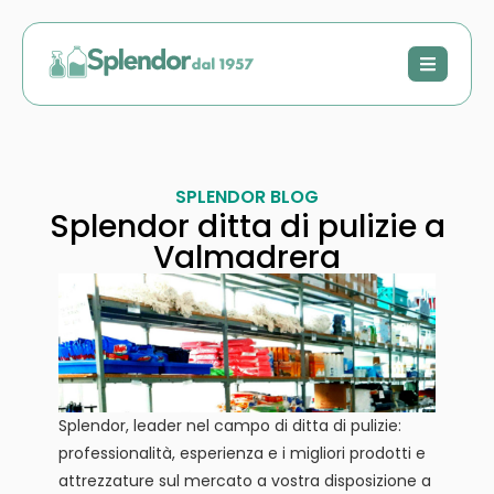
SPLENDOR BLOG
Splendor ditta di pulizie a
Valmadrera
Splendor, leader nel campo di ditta di pulizie:
professionalità, esperienza e i migliori prodotti e
attrezzature sul mercato a vostra disposizione a