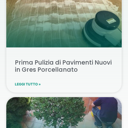
Prima Pulizia di Pavimenti Nuovi
in Gres Porcellanato
LEGGI TUTTO »