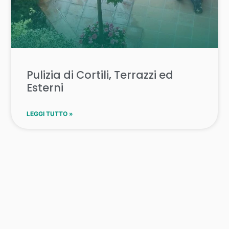
Pulizia di Cortili, Terrazzi ed
Esterni
LEGGI TUTTO »