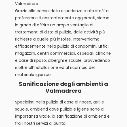
Valmadrera
Grazie alla consolidata esperienza e allo staff di
professionisti costantemente aggiornati, siamo
in grado di offrire un ampio ventaglio di
trattamenti di ditta di pulizie, dalle attività più
richieste a quelle più insolite. Interveniamo
efficacemente nella pulizia di condomini, uffici,
magazzini, centri commerciali, ospedali, cliniche
e case di riposo, alberghi e scuole, provvedendo
inoltre all’installazione ed al ricambio del
materiale igienico.
Sanificazione degli ambienti a
Valmadrera
Specialisti nella pulizia di case di riposo, asili e
scuole, ambienti dove pulizia e igiene sono di
importanza vitale, la sanificazione di ambienti è
fra i nostri servizi di punta.