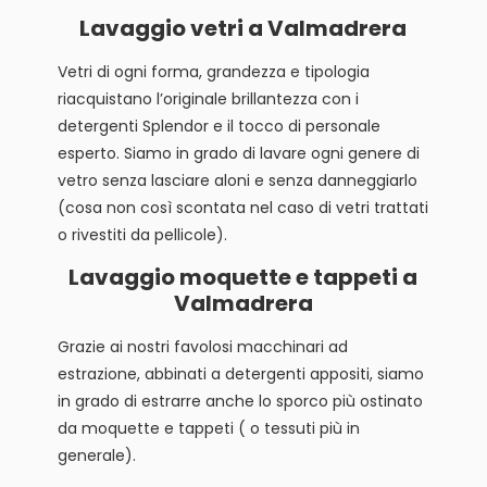
Lavaggio vetri a Valmadrera
Vetri di ogni forma, grandezza e tipologia
riacquistano l’originale brillantezza con i
detergenti Splendor e il tocco di personale
esperto. Siamo in grado di lavare ogni genere di
vetro senza lasciare aloni e senza danneggiarlo
(cosa non così scontata nel caso di vetri trattati
o rivestiti da pellicole).
Lavaggio moquette e tappeti a
Valmadrera
Grazie ai nostri favolosi macchinari ad
estrazione, abbinati a detergenti appositi, siamo
in grado di estrarre anche lo sporco più ostinato
da moquette e tappeti ( o tessuti più in
generale).