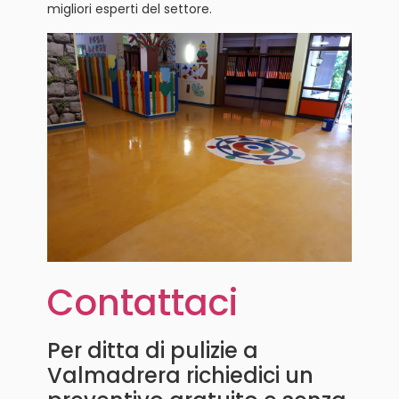
migliori esperti del settore.
Contattaci
Per ditta di pulizie a
Valmadrera richiedici un