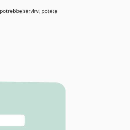
 potrebbe servirvi, potete