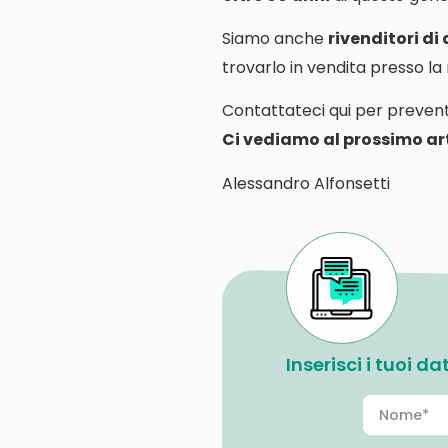
Siamo anche
rivenditori di
trovarlo in vendita presso l
Contattateci qui per prevent
Ci vediamo al prossimo art
Alessandro Alfonsetti
Inserisci i tuoi d