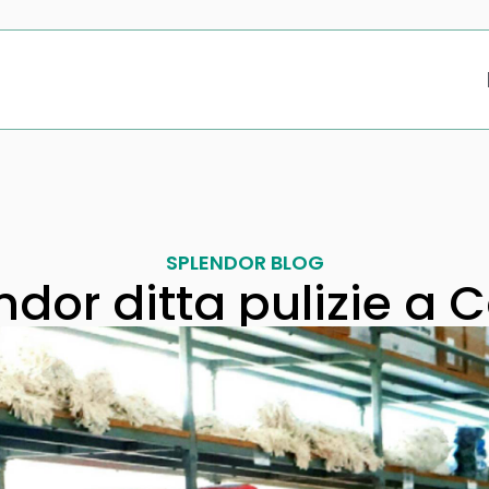
SPLENDOR BLOG
ndor ditta pulizie a 