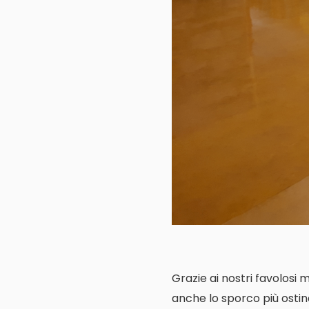
Grazie ai nostri favolosi 
anche lo sporco più ostin