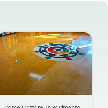
Come Trattare un Pavimento