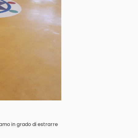
iamo in grado di estrarre