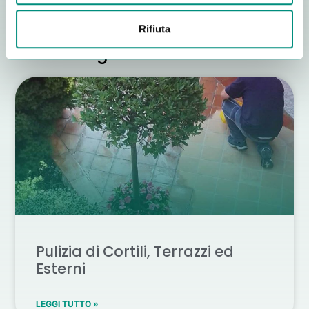
Rifiuta
Altri consigli utili
Pulizia di Cortili, Terrazzi ed
Esterni
LEGGI TUTTO »