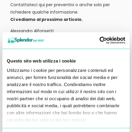
Contattateci qui per preventivi o anche solo per
richiedere qualche informazione.
Ci vediamo al prossimo articolo.
Alessandro Alfonsetti
Questo sito web utilizza i cookie
Utilizziamo i cookie per personalizzare contenuti ed
Inserisci i tuoi dati qui, ti ricontatteremo
annunci, per fornire funzionalità dei social media e per
entro 48 ore
analizzare il nostro traffico. Condividiamo inoltre
informazioni sul modo in cui utilizzi il nostro sito con i
nostri partner che si occupano di analisi dei dati web,
pubblicità e social media, i quali potrebbero combinarle
con altre informazioni che hai fornito loro o che hanno
raccolto dal tuo utilizzo dei loro servizi.