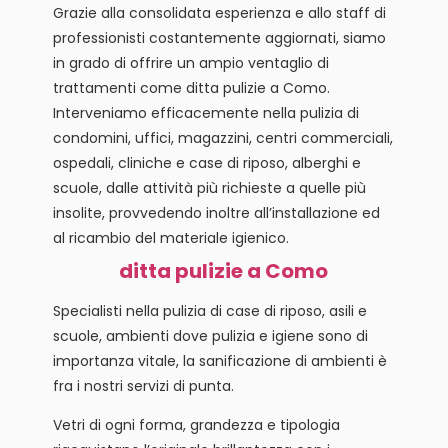
Grazie alla consolidata esperienza e allo staff di
professionisti costantemente aggiornati, siamo
in grado di offrire un ampio ventaglio di
trattamenti come ditta pulizie a Como.
Interveniamo efficacemente nella pulizia di
condomini, uffici, magazzini, centri commerciali,
ospedali, cliniche e case di riposo, alberghi e
scuole, dalle attività più richieste a quelle più
insolite, provvedendo inoltre all’installazione ed
al ricambio del materiale igienico.
ditta pulizie a Como
Specialisti nella pulizia di case di riposo, asili e
scuole, ambienti dove pulizia e igiene sono di
importanza vitale, la sanificazione di ambienti è
fra i nostri servizi di punta.
Vetri di ogni forma, grandezza e tipologia