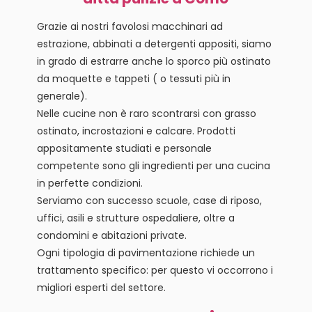
Grazie ai nostri favolosi macchinari ad
estrazione, abbinati a detergenti appositi, siamo
in grado di estrarre anche lo sporco più ostinato
da moquette e tappeti ( o tessuti più in
generale).
Nelle cucine non è raro scontrarsi con grasso
ostinato, incrostazioni e calcare. Prodotti
appositamente studiati e personale
competente sono gli ingredienti per una cucina
in perfette condizioni.
Serviamo con successo scuole, case di riposo,
uffici, asili e strutture ospedaliere, oltre a
condomini e abitazioni private.
Ogni tipologia di pavimentazione richiede un
trattamento specifico: per questo vi occorrono i
migliori esperti del settore.