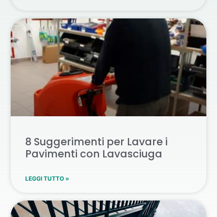
8 Suggerimenti per Lavare i
Pavimenti con Lavasciuga
LEGGI TUTTO »