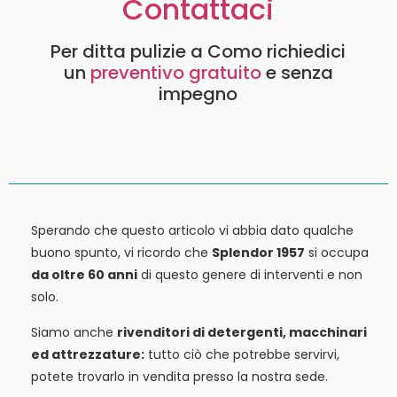
Contattaci
Per ditta pulizie a Como richiedici
un
preventivo gratuito
e senza
impegno
Sperando che questo articolo vi abbia dato qualche
buono spunto, vi ricordo che
Splendor 1957
si occupa
da oltre 60 anni
di questo genere di interventi e non
solo.
Siamo anche
rivenditori di detergenti, macchinari
ed attrezzature:
tutto ciò che potrebbe servirvi,
potete trovarlo in vendita presso la nostra sede.