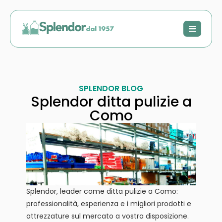
SPLENDOR BLOG
Splendor ditta pulizie a
Como
Splendor, leader come ditta pulizie a Como:
professionalità, esperienza e i migliori prodotti e
attrezzature sul mercato a vostra disposizione.