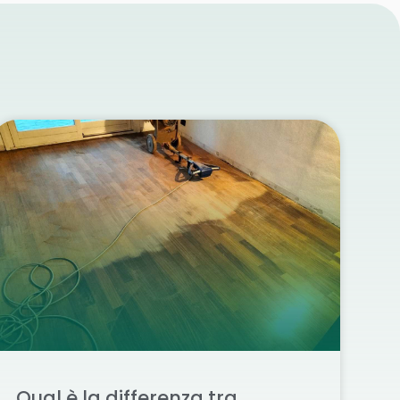
Qual è la differenza tra