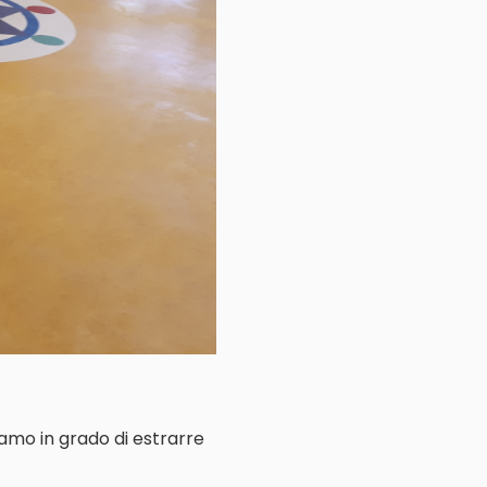
iamo in grado di estrarre