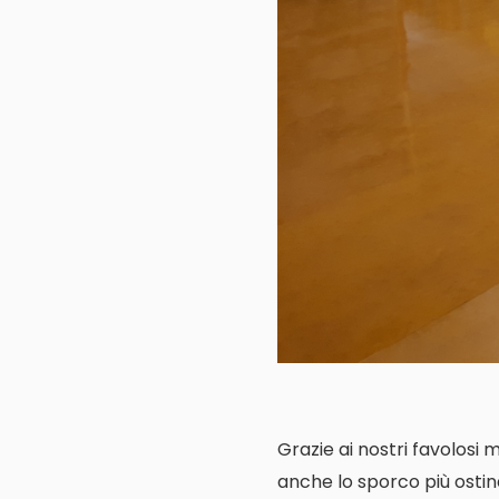
Grazie ai nostri favolosi 
anche lo sporco più ostin