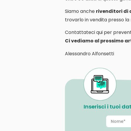
Siamo anche
rivenditori di
trovarlo in vendita presso l
Contattateci qui per prevent
Ci vediamo al prossimo art
Alessandro Alfonsetti
Inserisci i tuoi d