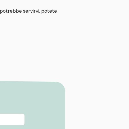
 potrebbe servirvi, potete