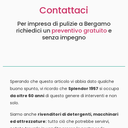
Contattaci
Per impresa di pulizie a Bergamo
richiedici un
preventivo gratuito
e
senza impegno
Sperando che questo articolo vi abbia dato qualche
buono spunto, vi ricordo che
Splendor 1957
si occupa
da oltre 60 anni
di questo genere di interventi e non
solo.
Siamo anche
rivenditori di detergenti, macchinari
ed attrezzature:
tutto ciò che potrebbe servirvi,