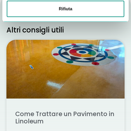
Rifiuta
Altri consigli utili
Come Trattare un Pavimento in
Linoleum