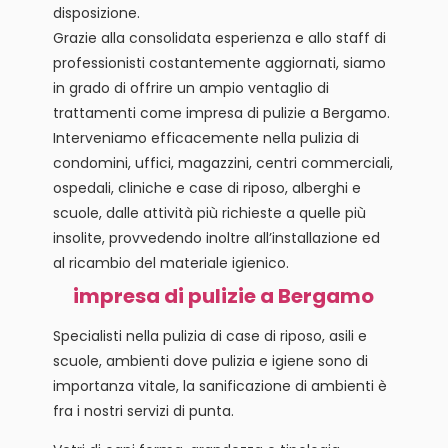
disposizione.
Grazie alla consolidata esperienza e allo staff di
professionisti costantemente aggiornati, siamo
in grado di offrire un ampio ventaglio di
trattamenti come impresa di pulizie a Bergamo.
Interveniamo efficacemente nella pulizia di
condomini, uffici, magazzini, centri commerciali,
ospedali, cliniche e case di riposo, alberghi e
scuole, dalle attività più richieste a quelle più
insolite, provvedendo inoltre all’installazione ed
al ricambio del materiale igienico.
impresa di pulizie a Bergamo
Specialisti nella pulizia di case di riposo, asili e
scuole, ambienti dove pulizia e igiene sono di
importanza vitale, la sanificazione di ambienti è
fra i nostri servizi di punta.