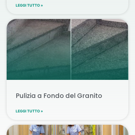
LEGGI TUTTO »
Pulizia a Fondo del Granito
LEGGI TUTTO »