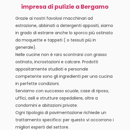
impresa di pulizie a Bergamo
Grazie ai nostri favolosi macchinari ad
estrazione, abbinati a detergenti appositi, siamo
in grado di estrarre anche lo sporco più ostinato
da moquette e tappeti ( o tessuti più in
generale).
Nelle cucine non è raro scontrarsi con grasso
ostinato, incrostazioni e calcare. Prodotti
appositamente studiati e personale
competente sono gli ingredienti per una cucina
in perfette condizioni.
Serviamo con successo scuole, case di riposo,
uffici, asili e strutture ospedaliere, oltre a
condomini e abitazioni private.
Ogni tipologia di pavimentazione richiede un
trattamento specifico: per questo vi occorrono i
migliori esperti del settore.