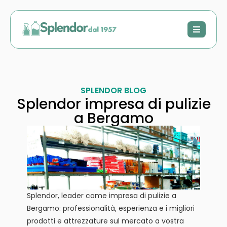
SPLENDOR BLOG
Splendor impresa di pulizie
a Bergamo
Splendor, leader come impresa di pulizie a
Bergamo: professionalità, esperienza e i migliori
prodotti e attrezzature sul mercato a vostra