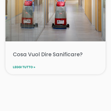
Cosa Vuol Dire Sanificare?
LEGGI TUTTO »