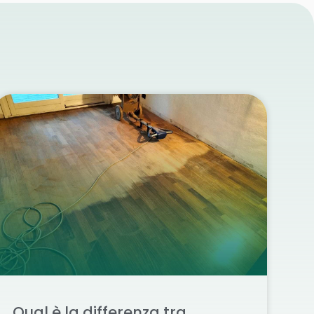
Qual è la differenza tra