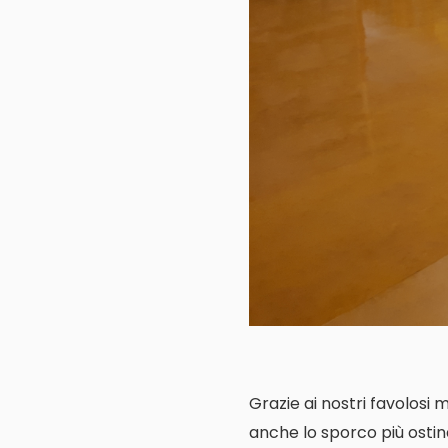
Grazie ai nostri favolosi 
anche lo sporco più ostin