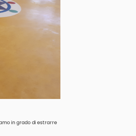
iamo in grado di estrarre