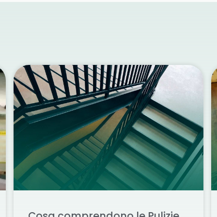
Cosa comprendono le Pulizie