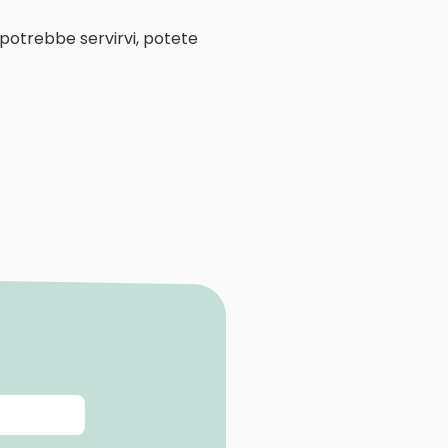
 potrebbe servirvi, potete