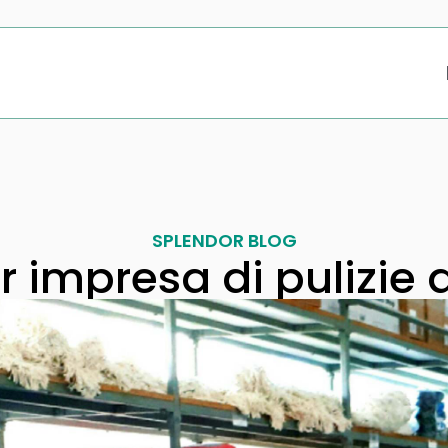
SPLENDOR BLOG
 impresa di pulizie 