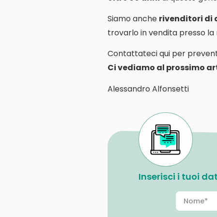
Siamo anche
rivenditori di
trovarlo in vendita presso l
Contattateci qui per prevent
Ci vediamo al prossimo art
Alessandro Alfonsetti
Inserisci i tuoi d