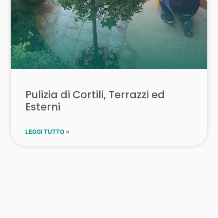
Pulizia di Cortili, Terrazzi ed
Esterni
LEGGI TUTTO »