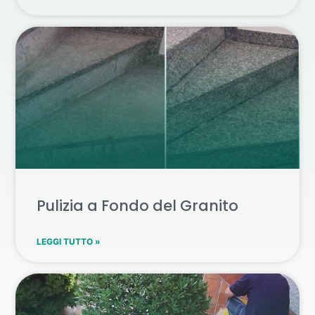
Pulizia a Fondo del Granito
LEGGI TUTTO »