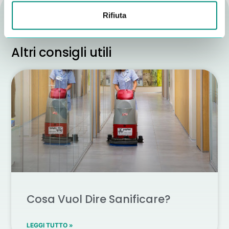
Rifiuta
Altri consigli utili
Cosa Vuol Dire Sanificare?
LEGGI TUTTO »