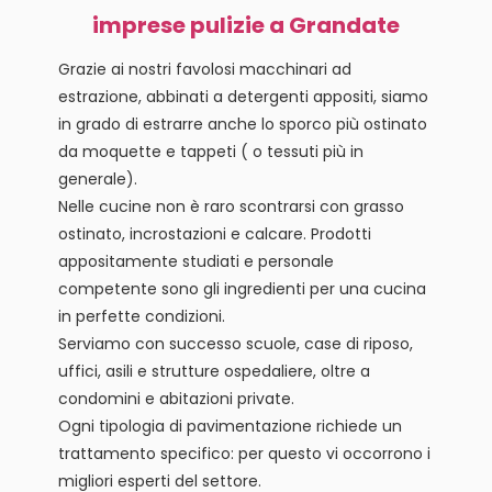
imprese pulizie a Grandate
Grazie ai nostri favolosi macchinari ad
estrazione, abbinati a detergenti appositi, siamo
in grado di estrarre anche lo sporco più ostinato
da moquette e tappeti ( o tessuti più in
generale).
Nelle cucine non è raro scontrarsi con grasso
ostinato, incrostazioni e calcare. Prodotti
appositamente studiati e personale
competente sono gli ingredienti per una cucina
in perfette condizioni.
Serviamo con successo scuole, case di riposo,
uffici, asili e strutture ospedaliere, oltre a
condomini e abitazioni private.
Ogni tipologia di pavimentazione richiede un
trattamento specifico: per questo vi occorrono i
migliori esperti del settore.