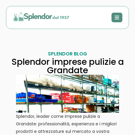
SPLENDOR BLOG
Splendor imprese pulizie a
Grandate
Splendor, leader come imprese pulizie a
Grandate: professionalità, esperienza e i migliori
prodotti e attrezzature sul mercato a vostra