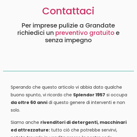
Contattaci
Per imprese pulizie a Grandate
richiedici un
preventivo gratuito
e
senza impegno
Sperando che questo articolo vi abbia dato qualche
buono spunto, vi ricordo che
Splendor 1957
si occupa
da oltre 60 anni
di questo genere di interventi e non
solo.
Siamo anche
rivenditori di detergenti, macchinari
ed attrezzature:
tutto ciò che potrebbe servirvi,