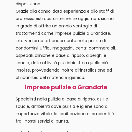
disposizione.
Grazie alla consolidata esperienza e allo staff di
professionisti costantemente aggiornati, siamo
in grado di offrire un ampio ventaglio di
trattamenti come imprese pulizie a Grandate.
Interveniamo efficacemente nella pulizia di
condomini, uffici, magazzini, centri commerciali,
ospedali, cliniche e case di riposo, alberghi e
scuole, dalle attività più richieste a quelle più
insolite, provvedendo inoltre all’installazione ed
al ricambio del materiale igienico.
imprese pulizie a Grandate
Specialisti nella pulizia di case di riposo, asili e
scuole, ambienti dove pulizia e igiene sono di
importanza vitale, la sanificazione di ambienti è
fra i nostri servizi di punta.