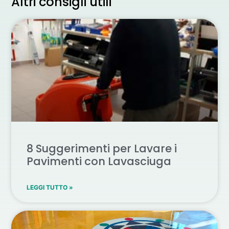
Altri consigli utili
8 Suggerimenti per Lavare i
Pavimenti con Lavasciuga
LEGGI TUTTO »