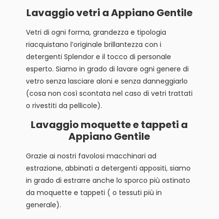
Lavaggio vetri a Appiano Gentile
Vetri di ogni forma, grandezza e tipologia
riacquistano l’originale brillantezza con i
detergenti Splendor e il tocco di personale
esperto. Siamo in grado di lavare ogni genere di
vetro senza lasciare aloni e senza danneggiarlo
(cosa non così scontata nel caso di vetri trattati
o rivestiti da pellicole).
Lavaggio moquette e tappeti a
Appiano Gentile
Grazie ai nostri favolosi macchinari ad
estrazione, abbinati a detergenti appositi, siamo
in grado di estrarre anche lo sporco più ostinato
da moquette e tappeti ( o tessuti più in
generale).