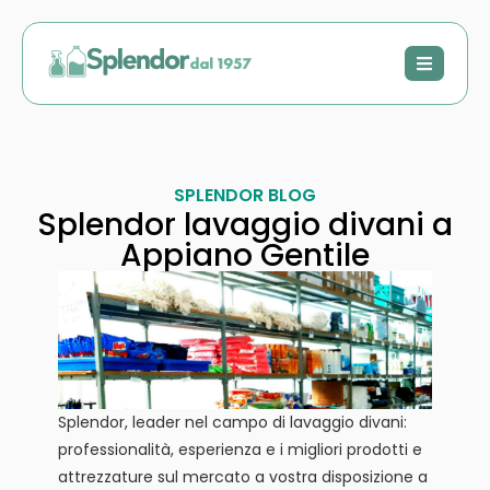
SPLENDOR BLOG
Splendor lavaggio divani a
Appiano Gentile
Splendor, leader nel campo di lavaggio divani:
professionalità, esperienza e i migliori prodotti e
attrezzature sul mercato a vostra disposizione a