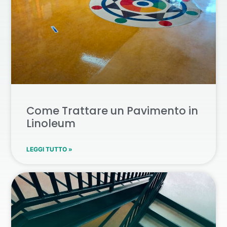
Come Trattare un Pavimento in
Linoleum
LEGGI TUTTO »