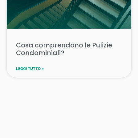
Cosa comprendono le Pulizie
Condominiali?
LEGGI TUTTO »