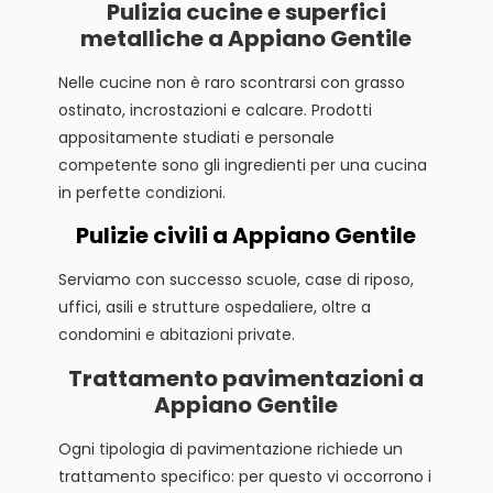
Pulizia cucine e superfici
metalliche a Appiano Gentile
Nelle cucine non è raro scontrarsi con grasso
ostinato, incrostazioni e calcare. Prodotti
appositamente studiati e personale
competente sono gli ingredienti per una cucina
in perfette condizioni.
Pulizie civili a Appiano Gentile
Serviamo con successo scuole, case di riposo,
uffici, asili e strutture ospedaliere, oltre a
condomini e abitazioni private.
Trattamento pavimentazioni a
Appiano Gentile
Ogni tipologia di pavimentazione richiede un
trattamento specifico: per questo vi occorrono i