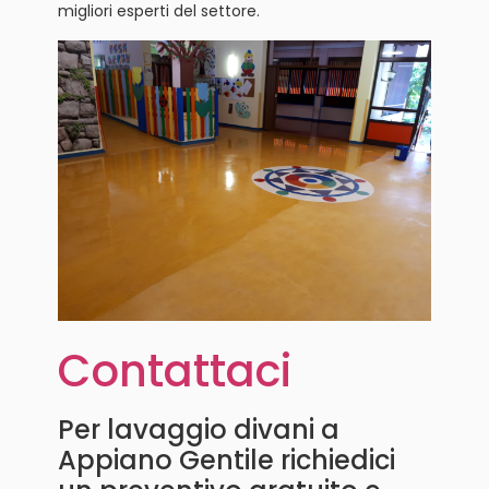
migliori esperti del settore.
Contattaci
Per lavaggio divani a
Appiano Gentile richiedici