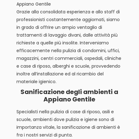
Appiano Gentile
Grazie alla consolidata esperienza e allo staff di
professionisti costantemente aggiornati, siamo
in grado di offrire un ampio ventaglio di
trattamenti di lavaggio divani, dalle attività più
richieste a quelle più insolite. Interveniamo
efficacemente nella pulizia di condomini, uffici,
magazzini, centri commerciali, ospedali, cliniche
e case di riposo, alberghi e scuole, provvedendo
inoltre all’installazione ed al ricambio del
materiale igienico.
Sanificazione degli ambienti a
Appiano Gentile
Specialisti nella pulizia di case di riposo, asili e
scuole, ambienti dove pulizia e igiene sono di
importanza vitale, la sanificazione di ambienti è
fra i nostri servizi di punta.