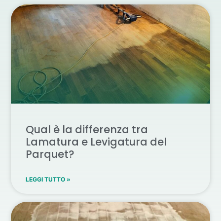
Qual è la differenza tra
Lamatura e Levigatura del
Parquet?
LEGGI TUTTO »