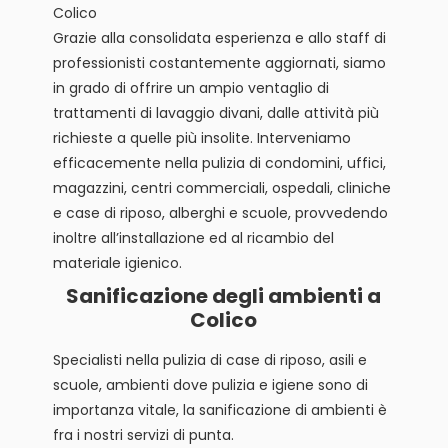
Colico
Grazie alla consolidata esperienza e allo staff di
professionisti costantemente aggiornati, siamo
in grado di offrire un ampio ventaglio di
trattamenti di lavaggio divani, dalle attività più
richieste a quelle più insolite. Interveniamo
efficacemente nella pulizia di condomini, uffici,
magazzini, centri commerciali, ospedali, cliniche
e case di riposo, alberghi e scuole, provvedendo
inoltre all’installazione ed al ricambio del
materiale igienico.
Sanificazione degli ambienti a
Colico
Specialisti nella pulizia di case di riposo, asili e
scuole, ambienti dove pulizia e igiene sono di
importanza vitale, la sanificazione di ambienti è
fra i nostri servizi di punta.