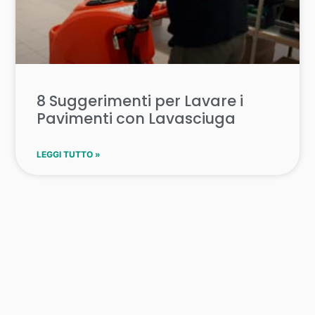
8 Suggerimenti per Lavare i
Pavimenti con Lavasciuga
LEGGI TUTTO »