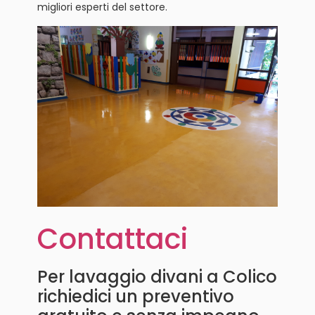
migliori esperti del settore.
Contattaci
Per lavaggio divani a Colico
richiedici un preventivo