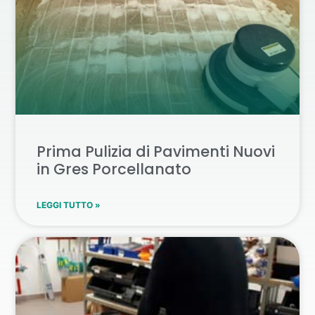
Prima Pulizia di Pavimenti Nuovi
in Gres Porcellanato
LEGGI TUTTO »