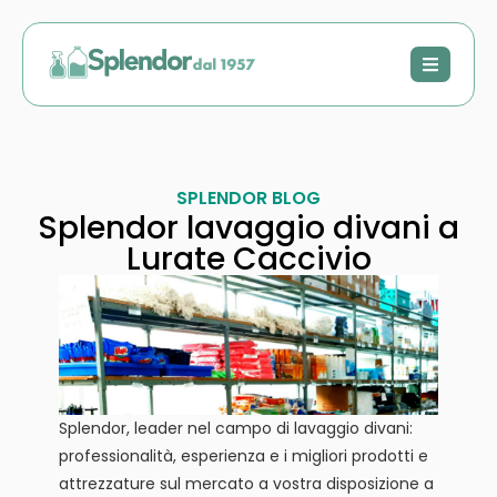
SPLENDOR BLOG
Splendor lavaggio divani a
Lurate Caccivio
Splendor, leader nel campo di lavaggio divani:
professionalità, esperienza e i migliori prodotti e
attrezzature sul mercato a vostra disposizione a