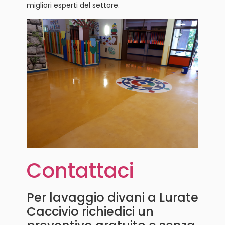
migliori esperti del settore.
Contattaci
Per lavaggio divani a Lurate
Caccivio richiedici un