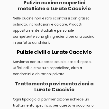
Pulizia cucine e superfici
metalliche a Lurate Caccivio
Nelle cucine non è raro scontrarsi con grasso
ostinato, incrostazioni e calcare. Prodotti
appositamente studiati e personale
competente sono gli ingredienti per una cucina
in perfette condizioni.
Pulizie civili a Lurate Caccivio
Serviamo con successo scuole, case di riposo,
uffici, asili e strutture ospedaliere, oltre a
condomini e abitazioni private.
Trattamento pavimentazioni a
Lurate Caccivio
Ogni tipologia di pavimentazione richiede un
trattamento specifico: per questo vi occorrono i