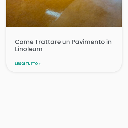
Come Trattare un Pavimento in
Linoleum
LEGGI TUTTO »