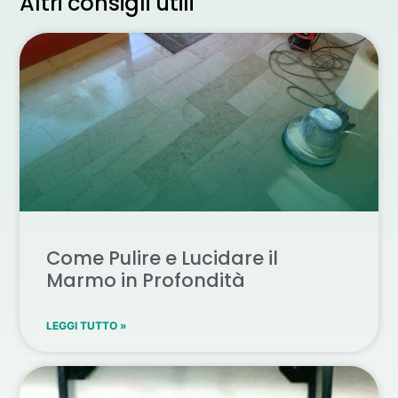
Altri consigli utili
Come Pulire e Lucidare il
Marmo in Profondità
LEGGI TUTTO »