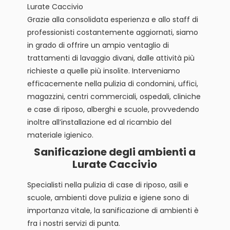
Lurate Caccivio
Grazie alla consolidata esperienza e allo staff di
professionisti costantemente aggiornati, siamo
in grado di offrire un ampio ventaglio di
trattamenti di lavaggio divani, dalle attività più
richieste a quelle più insolite. Interveniamo
efficacemente nella pulizia di condomini, uffici,
magazzini, centri commerciali, ospedali, cliniche
e case di riposo, alberghi e scuole, provvedendo
inoltre all’installazione ed al ricambio del
materiale igienico.
Sanificazione degli ambienti a
Lurate Caccivio
Specialisti nella pulizia di case di riposo, asili e
scuole, ambienti dove pulizia e igiene sono di
importanza vitale, la sanificazione di ambienti è
fra i nostri servizi di punta.