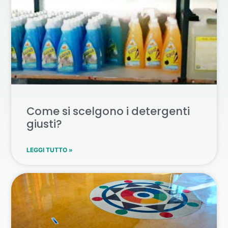
Come si scelgono i detergenti
giusti?
LEGGI TUTTO »