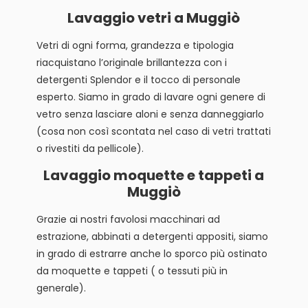
Lavaggio vetri a Muggiò
Vetri di ogni forma, grandezza e tipologia
riacquistano l’originale brillantezza con i
detergenti Splendor e il tocco di personale
esperto. Siamo in grado di lavare ogni genere di
vetro senza lasciare aloni e senza danneggiarlo
(cosa non così scontata nel caso di vetri trattati
o rivestiti da pellicole).
Lavaggio moquette e tappeti a
Muggiò
Grazie ai nostri favolosi macchinari ad
estrazione, abbinati a detergenti appositi, siamo
in grado di estrarre anche lo sporco più ostinato
da moquette e tappeti ( o tessuti più in
generale).