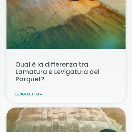
Qual è la differenza tra
Lamatura e Levigatura del
Parquet?
LEGGI TUTTO »