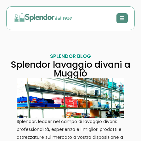
SPLENDOR BLOG
Splendor lavaggio divani a
Muggiò
Splendor, leader nel campo di lavaggio divani:
professionalità, esperienza e i migliori prodotti e
attrezzature sul mercato a vostra disposizione a