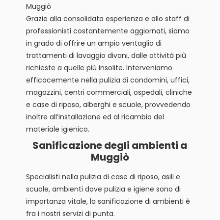
Muggiò
Grazie alla consolidata esperienza e allo staff di
professionisti costantemente aggiornati, siamo
in grado di offrire un ampio ventaglio di
trattamenti di lavaggio divani, dalle attività più
richieste a quelle più insolite. Interveniamo
efficacemente nella pulizia di condomini, uffici,
magazzini, centri commerciali, ospedali, cliniche
e case di riposo, alberghi e scuole, provvedendo
inoltre all’installazione ed al ricambio del
materiale igienico.
Sanificazione degli ambienti a
Muggiò
Specialisti nella pulizia di case di riposo, asili e
scuole, ambienti dove pulizia e igiene sono di
importanza vitale, la sanificazione di ambienti è
fra i nostri servizi di punta.