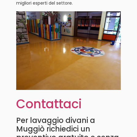
migliori esperti del settore.
Contattaci
Per lavaggio divani a
Muggiò richiedici un