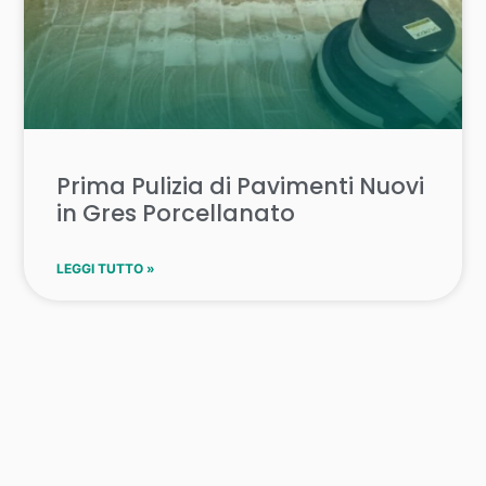
Prima Pulizia di Pavimenti Nuovi
in Gres Porcellanato
LEGGI TUTTO »