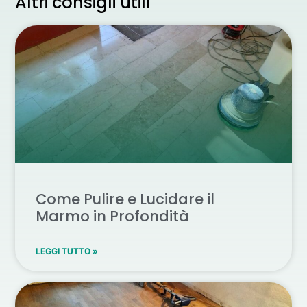
Altri consigli utili
Come Pulire e Lucidare il
Marmo in Profondità
LEGGI TUTTO »