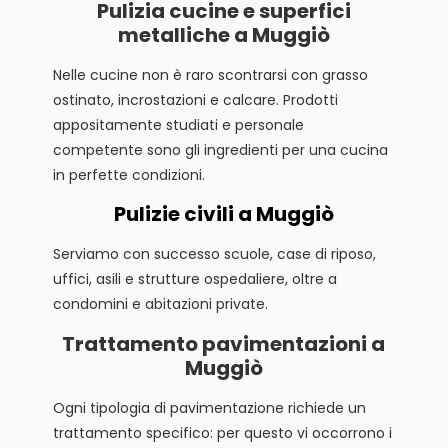
Pulizia cucine e superfici
metalliche a Muggiò
Nelle cucine non è raro scontrarsi con grasso
ostinato, incrostazioni e calcare. Prodotti
appositamente studiati e personale
competente sono gli ingredienti per una cucina
in perfette condizioni.
Pulizie civili a Muggiò
Serviamo con successo scuole, case di riposo,
uffici, asili e strutture ospedaliere, oltre a
condomini e abitazioni private.
Trattamento pavimentazioni a
Muggiò
Ogni tipologia di pavimentazione richiede un
trattamento specifico: per questo vi occorrono i