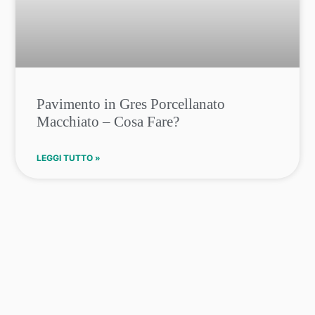
Pavimento in Gres Porcellanato
Macchiato – Cosa Fare?
LEGGI TUTTO »