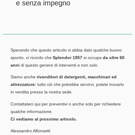
e senza impegno
Sperando che questo articolo vi abbia dato qualche buono
spunto, vi ricordo che
Splendor 1957
si occupa
da oltre 60
anni
di questo genere di interventi e non solo.
Siamo anche
rivenditori di detergenti, macchinari ed
attrezzature:
tutto ciò che potrebbe servirvi, potete trovarlo
in vendita presso la nostra sede.
Contattateci qui per preventivi o anche solo per richiedere
qualche informazione.
Ci vediamo al prossimo articolo.
Alessandro Alfonsetti