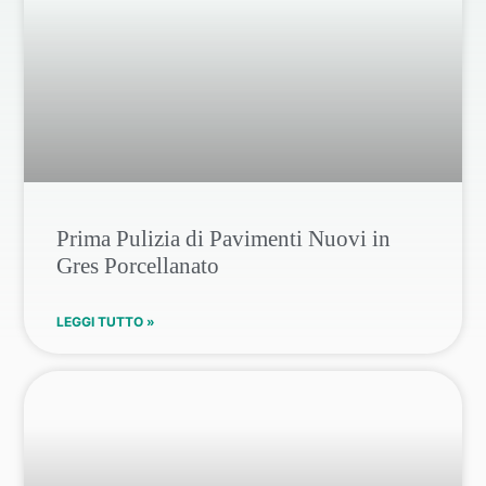
Prima Pulizia di Pavimenti Nuovi in
Gres Porcellanato
LEGGI TUTTO »