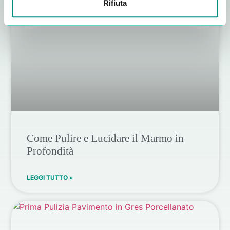
Rifiuta
Come Pulire e Lucidare il Marmo in
Profondità
LEGGI TUTTO »