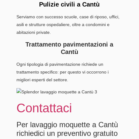
Pulizie civili a Cantù
Serviamo con successo scuole, case di riposo, uffici,
asili e strutture ospedaliere, oltre a condomini e
abitazioni private.
Trattamento pavimentazioni a
Cantù
Ogni tipologia di pavimentazione richiede un
trattamento specifico: per questo vi occorrono i
migliori esperti del settore.
Contattaci
Per lavaggio moquette a Cantù
richiedici un preventivo gratuito