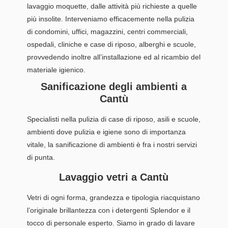
lavaggio moquette, dalle attività più richieste a quelle
più insolite. Interveniamo efficacemente nella pulizia
di condomini, uffici, magazzini, centri commerciali,
ospedali, cliniche e case di riposo, alberghi e scuole,
provvedendo inoltre all’installazione ed al ricambio del
materiale igienico.
Sanificazione degli ambienti a
Cantù
Specialisti nella pulizia di case di riposo, asili e scuole,
ambienti dove pulizia e igiene sono di importanza
vitale, la sanificazione di ambienti è fra i nostri servizi
di punta.
Lavaggio vetri a Cantù
Vetri di ogni forma, grandezza e tipologia riacquistano
l’originale brillantezza con i detergenti Splendor e il
tocco di personale esperto. Siamo in grado di lavare