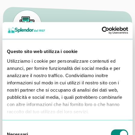
Inserisci i tuoi dati qui, ti ricontatteremo entro 48
ore
Questo sito web utilizza i cookie
Utilizziamo i cookie per personalizzare contenuti ed
annunci, per fornire funzionalità dei social media e per
analizzare il nostro traffico. Condividiamo inoltre
informazioni sul modo in cui utilizzi il nostro sito con i
nostri partner che si occupano di analisi dei dati web,
pubblicità e social media, i quali potrebbero combinarle
con altre informazioni che hai fornito loro o che hanno
raccolto dal tuo utilizzo dei loro servizi.
Selezione
Necessari