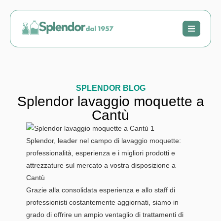
SPLENDOR BLOG
Splendor lavaggio moquette a
Cantù
Splendor, leader nel campo di lavaggio moquette:
professionalità, esperienza e i migliori prodotti e
attrezzature sul mercato a vostra disposizione a
Cantù
Grazie alla consolidata esperienza e allo staff di
professionisti costantemente aggiornati, siamo in
grado di offrire un ampio ventaglio di trattamenti di