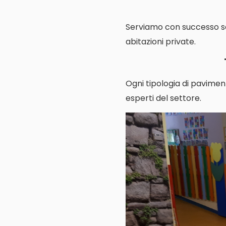
Serviamo con successo scuo
abitazioni private.
Ogni tipologia di pavimen
esperti del settore.