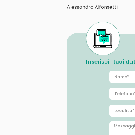
Alessandro Alfonsetti
Inserisci i tuoi d