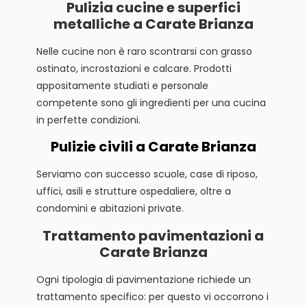
Pulizia cucine e superfici
metalliche a Carate Brianza
Nelle cucine non è raro scontrarsi con grasso
ostinato, incrostazioni e calcare. Prodotti
appositamente studiati e personale
competente sono gli ingredienti per una cucina
in perfette condizioni.
Pulizie civili a Carate Brianza
Serviamo con successo scuole, case di riposo,
uffici, asili e strutture ospedaliere, oltre a
condomini e abitazioni private.
Trattamento pavimentazioni a
Carate Brianza
Ogni tipologia di pavimentazione richiede un
trattamento specifico: per questo vi occorrono i