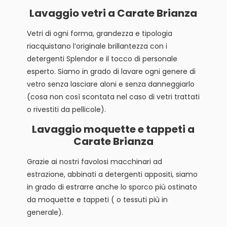
Lavaggio vetri a Carate Brianza
Vetri di ogni forma, grandezza e tipologia
riacquistano l’originale brillantezza con i
detergenti Splendor e il tocco di personale
esperto. Siamo in grado di lavare ogni genere di
vetro senza lasciare aloni e senza danneggiarlo
(cosa non così scontata nel caso di vetri trattati
o rivestiti da pellicole).
Lavaggio moquette e tappeti a
Carate Brianza
Grazie ai nostri favolosi macchinari ad
estrazione, abbinati a detergenti appositi, siamo
in grado di estrarre anche lo sporco più ostinato
da moquette e tappeti ( o tessuti più in
generale).