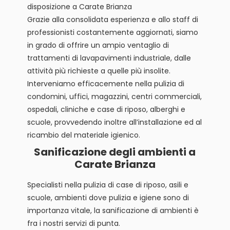
disposizione a Carate Brianza
Grazie alla consolidata esperienza e allo staff di
professionisti costantemente aggiornati, siamo
in grado di offrire un ampio ventaglio di
trattamenti di lavapavimenti industriale, dalle
attività più richieste a quelle più insolite.
Interveniamo efficacemente nella pulizia di
condomini, uffici, magazzini, centri commerciali,
ospedali, cliniche e case di riposo, alberghi e
scuole, provvedendo inoltre all’installazione ed al
ricambio del materiale igienico.
Sanificazione degli ambienti a
Carate Brianza
Specialisti nella pulizia di case di riposo, asili e
scuole, ambienti dove pulizia e igiene sono di
importanza vitale, la sanificazione di ambienti è
fra i nostri servizi di punta.