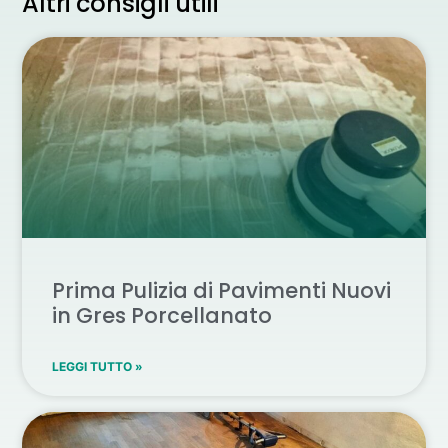
Altri consigli utili
Prima Pulizia di Pavimenti Nuovi
in Gres Porcellanato
LEGGI TUTTO »