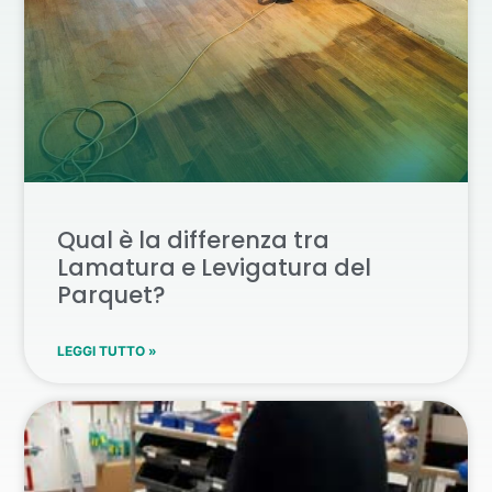
Qual è la differenza tra
Lamatura e Levigatura del
Parquet?
LEGGI TUTTO »