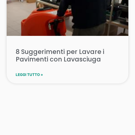
8 Suggerimenti per Lavare i
Pavimenti con Lavasciuga
LEGGI TUTTO »