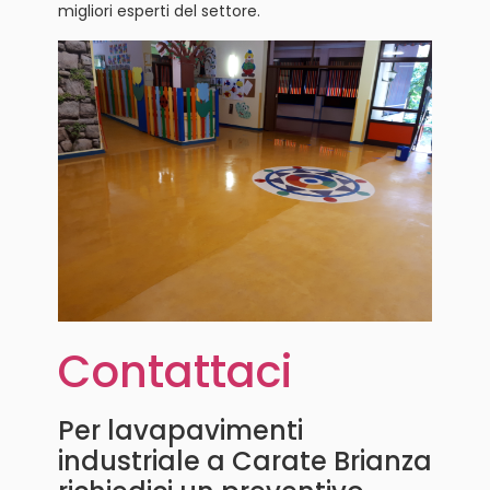
migliori esperti del settore.
Contattaci
Per lavapavimenti
industriale a Carate Brianza