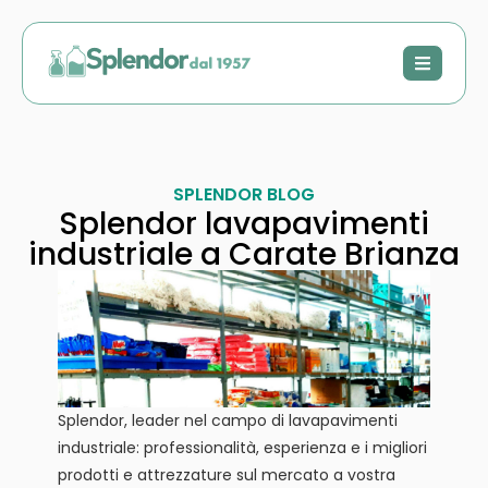
SPLENDOR BLOG
Splendor lavapavimenti
industriale a Carate Brianza
Splendor, leader nel campo di lavapavimenti
industriale: professionalità, esperienza e i migliori
prodotti e attrezzature sul mercato a vostra