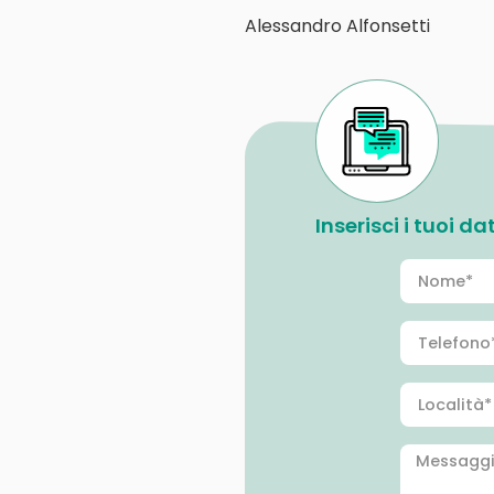
Alessandro Alfonsetti
Inserisci i tuoi d