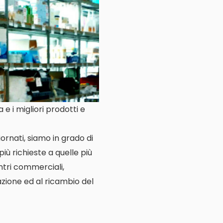
e i migliori prodotti e
ornati, siamo in grado di
più richieste a quelle più
entri commerciali,
lazione ed al ricambio del