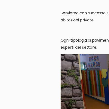
Serviamo con successo scuo
abitazioni private.
Ogni tipologia di pavimen
esperti del settore.