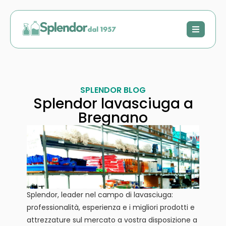
SPLENDOR BLOG
Splendor lavasciuga a
Bregnano
Splendor, leader nel campo di lavasciuga:
professionalità, esperienza e i migliori prodotti e
attrezzature sul mercato a vostra disposizione a