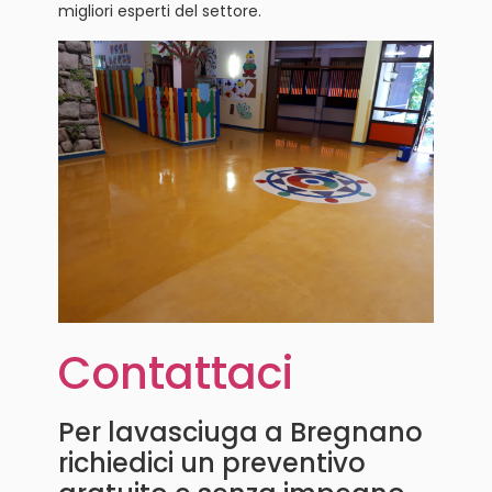
migliori esperti del settore.
Contattaci
Per lavasciuga a Bregnano
richiedici un preventivo