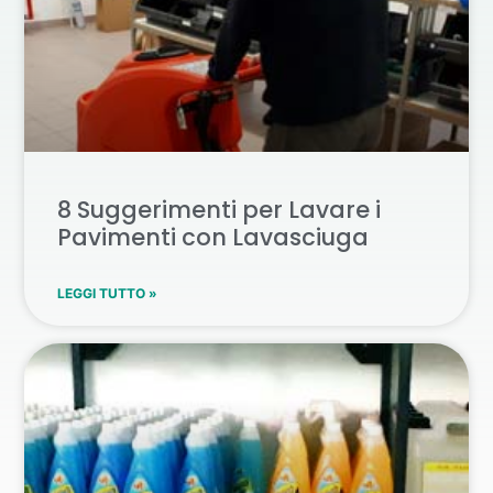
8 Suggerimenti per Lavare i
Pavimenti con Lavasciuga
LEGGI TUTTO »