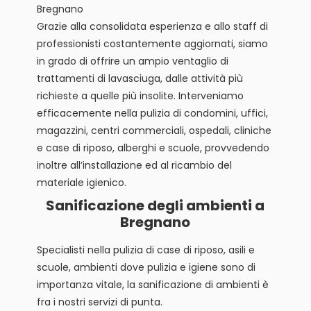
Bregnano
Grazie alla consolidata esperienza e allo staff di
professionisti costantemente aggiornati, siamo
in grado di offrire un ampio ventaglio di
trattamenti di lavasciuga, dalle attività più
richieste a quelle più insolite. Interveniamo
efficacemente nella pulizia di condomini, uffici,
magazzini, centri commerciali, ospedali, cliniche
e case di riposo, alberghi e scuole, provvedendo
inoltre all’installazione ed al ricambio del
materiale igienico.
Sanificazione degli ambienti a
Bregnano
Specialisti nella pulizia di case di riposo, asili e
scuole, ambienti dove pulizia e igiene sono di
importanza vitale, la sanificazione di ambienti è
fra i nostri servizi di punta.