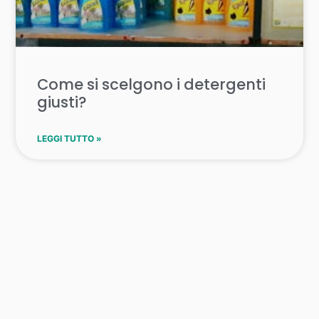
Come si scelgono i detergenti
giusti?
LEGGI TUTTO »