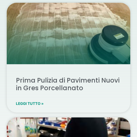
Prima Pulizia di Pavimenti Nuovi
in Gres Porcellanato
LEGGI TUTTO »