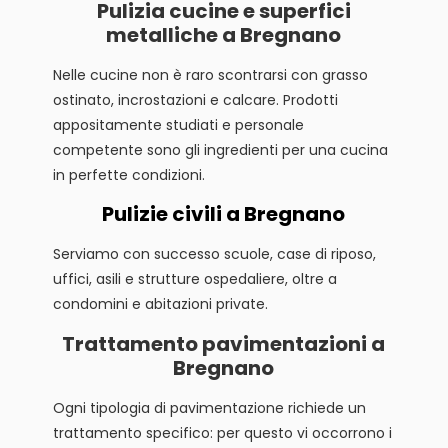
Pulizia cucine e superfici
metalliche a Bregnano
Nelle cucine non è raro scontrarsi con grasso
ostinato, incrostazioni e calcare. Prodotti
appositamente studiati e personale
competente sono gli ingredienti per una cucina
in perfette condizioni.
Pulizie civili a Bregnano
Serviamo con successo scuole, case di riposo,
uffici, asili e strutture ospedaliere, oltre a
condomini e abitazioni private.
Trattamento pavimentazioni a
Bregnano
Ogni tipologia di pavimentazione richiede un
trattamento specifico: per questo vi occorrono i