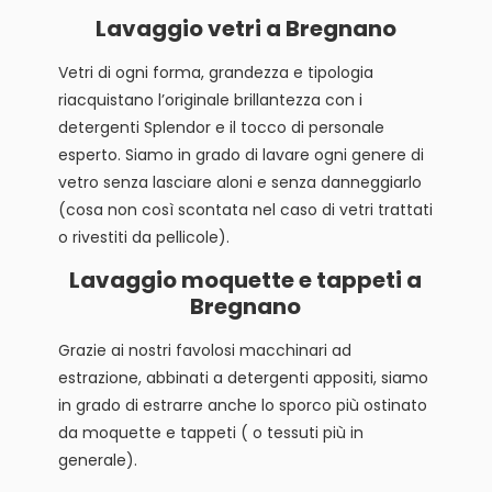
Lavaggio vetri a Bregnano
Vetri di ogni forma, grandezza e tipologia
riacquistano l’originale brillantezza con i
detergenti Splendor e il tocco di personale
esperto. Siamo in grado di lavare ogni genere di
vetro senza lasciare aloni e senza danneggiarlo
(cosa non così scontata nel caso di vetri trattati
o rivestiti da pellicole).
Lavaggio moquette e tappeti a
Bregnano
Grazie ai nostri favolosi macchinari ad
estrazione, abbinati a detergenti appositi, siamo
in grado di estrarre anche lo sporco più ostinato
da moquette e tappeti ( o tessuti più in
generale).