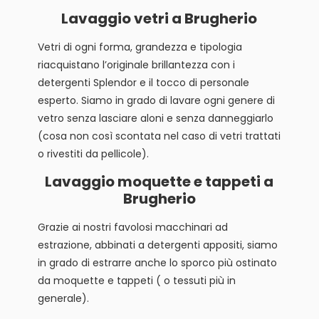
Lavaggio vetri a Brugherio
Vetri di ogni forma, grandezza e tipologia
riacquistano l’originale brillantezza con i
detergenti Splendor e il tocco di personale
esperto. Siamo in grado di lavare ogni genere di
vetro senza lasciare aloni e senza danneggiarlo
(cosa non così scontata nel caso di vetri trattati
o rivestiti da pellicole).
Lavaggio moquette e tappeti a
Brugherio
Grazie ai nostri favolosi macchinari ad
estrazione, abbinati a detergenti appositi, siamo
in grado di estrarre anche lo sporco più ostinato
da moquette e tappeti ( o tessuti più in
generale).