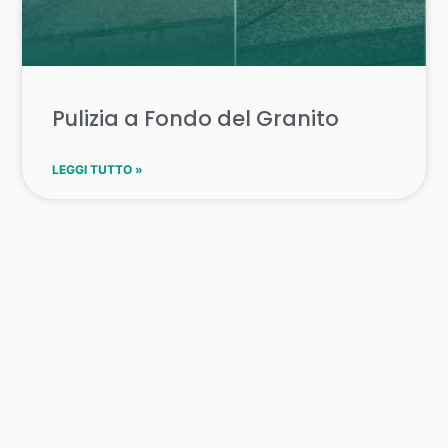
Pulizia a Fondo del Granito
LEGGI TUTTO »