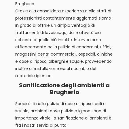
Brugherio
Grazie alla consolidata esperienza e allo staff di
professionisti costantemente aggiornati, siamo
in grado di offrire un ampio ventaglio di
trattamenti di lavasciuga, dalle attività più
richieste a quelle più insolite. Interveniamo
efficacemente nella pulizia di condomini, uffici,
magazzini, centri commerciali, ospedali, cliniche
e case di riposo, alberghi e scuole, provvedendo
inoltre all’installazione ed al ricambio del
materiale igienico.
Sanificazione degli ambienti a
Brugherio
Specialisti nella pulizia di case di riposo, asili e
scuole, ambienti dove pulizia e igiene sono di
importanza vitale, la sanificazione di ambienti è
fra i nostri servizi di punta.