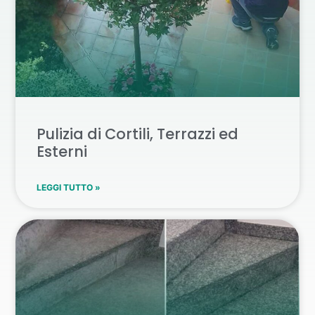
Pulizia di Cortili, Terrazzi ed
Esterni
LEGGI TUTTO »