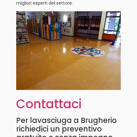
migliori esperti del settore.
Contattaci
Per lavasciuga a Brugherio
richiedici un preventivo