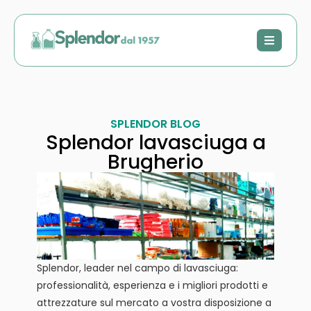
SPLENDOR BLOG
Splendor lavasciuga a
Brugherio
Splendor, leader nel campo di lavasciuga:
professionalità, esperienza e i migliori prodotti e
attrezzature sul mercato a vostra disposizione a