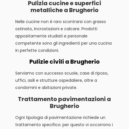
Pulizia cucine e superfici
metalliche a Brugherio
Nelle cucine non è raro scontrarsi con grasso
ostinato, incrostazioni e calcare. Prodotti
appositamente studiati e personale
competente sono gli ingredienti per una cucina
in perfette condizioni.
Pulizie civili a Brugherio
Serviamo con successo scuole, case di riposo,
uffici, asili e strutture ospedaliere, oltre a
condomini e abitazioni private.
Trattamento pavimentazioni a
Brugherio
Ogni tipologia di pavimentazione richiede un
trattamento specifico: per questo vi occorrono i