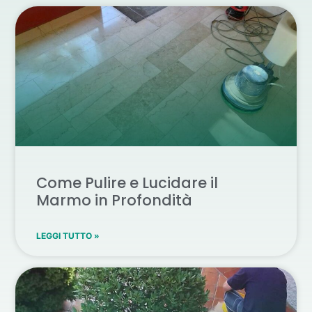
Come Pulire e Lucidare il
Marmo in Profondità
LEGGI TUTTO »