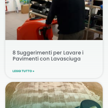
8 Suggerimenti per Lavare i
Pavimenti con Lavasciuga
LEGGI TUTTO »