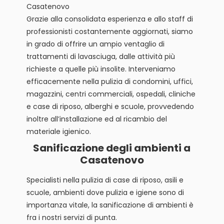
Casatenovo
Grazie alla consolidata esperienza e allo staff di
professionisti costantemente aggiornati, siamo
in grado di offrire un ampio ventaglio di
trattamenti di lavasciuga, dalle attività più
richieste a quelle più insolite. Interveniamo
efficacemente nella pulizia di condomini, uffici,
magazzini, centri commerciali, ospedali, cliniche
e case di riposo, alberghi e scuole, provvedendo
inoltre all’installazione ed al ricambio del
materiale igienico.
Sanificazione degli ambienti a
Casatenovo
Specialisti nella pulizia di case di riposo, asili e
scuole, ambienti dove pulizia e igiene sono di
importanza vitale, la sanificazione di ambienti è
fra i nostri servizi di punta.