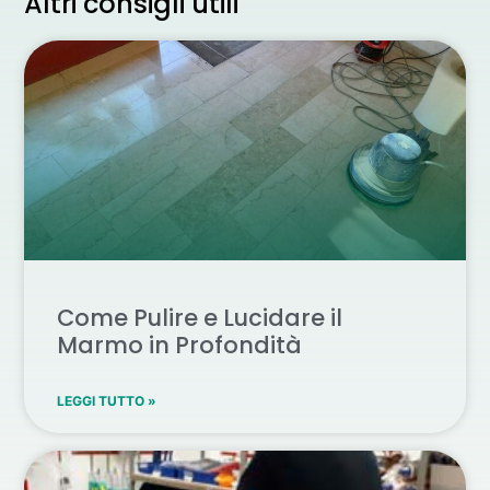
Altri consigli utili
Come Pulire e Lucidare il
Marmo in Profondità
LEGGI TUTTO »