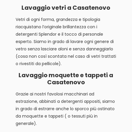
Lavaggio vetri a Casatenovo
Vetri di ogni forma, grandezza e tipologia
riacquistano l’originale brillantezza con i
detergenti Splendor e il tocco di personale
esperto. Siamo in grado di lavare ogni genere di
vetro senza lasciare aloni e senza danneggiarlo
(cosa non così scontata nel caso di vetri trattati
o rivestiti da pellicole).
Lavaggio moquette e tappeti a
Casatenovo
Grazie ai nostri favolosi macchinari ad
estrazione, abbinati a detergenti appositi, siamo
in grado di estrarre anche lo sporco più ostinato
da moquette e tappeti ( o tessuti più in
generale).