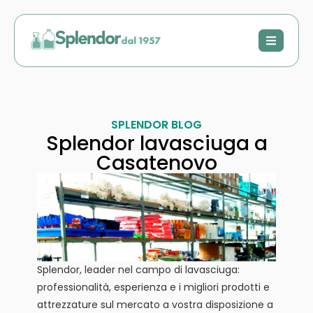
SPLENDOR BLOG
Splendor lavasciuga a
Casatenovo
Splendor, leader nel campo di lavasciuga:
professionalità, esperienza e i migliori prodotti e
attrezzature sul mercato a vostra disposizione a