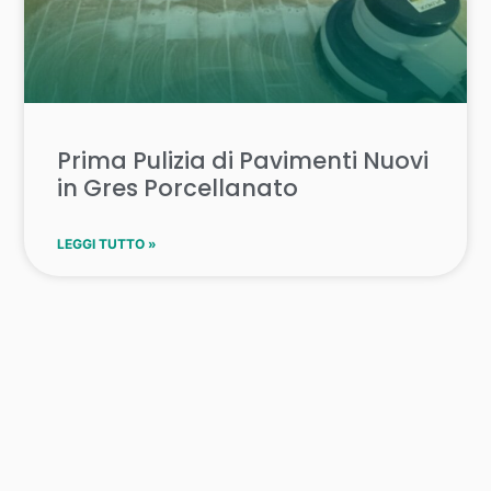
Prima Pulizia di Pavimenti Nuovi
in Gres Porcellanato
LEGGI TUTTO »