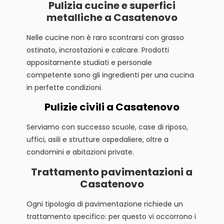
Pulizia cucine e superfici
metalliche a Casatenovo
Nelle cucine non è raro scontrarsi con grasso
ostinato, incrostazioni e calcare. Prodotti
appositamente studiati e personale
competente sono gli ingredienti per una cucina
in perfette condizioni.
Pulizie civili a Casatenovo
Serviamo con successo scuole, case di riposo,
uffici, asili e strutture ospedaliere, oltre a
condomini e abitazioni private.
Trattamento pavimentazioni a
Casatenovo
Ogni tipologia di pavimentazione richiede un
trattamento specifico: per questo vi occorrono i