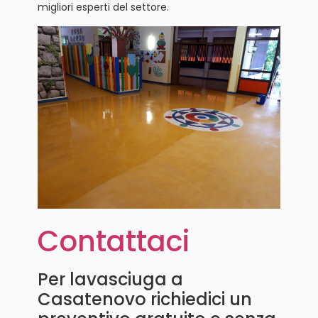
migliori esperti del settore.
Contattaci
Per lavasciuga a
Casatenovo richiedici un