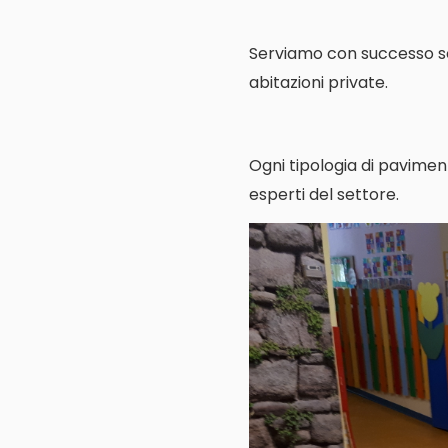
Serviamo con successo scuo
abitazioni private.
Ogni tipologia di pavimen
esperti del settore.