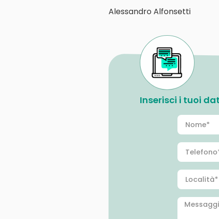
Alessandro Alfonsetti
Inserisci i tuoi d