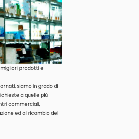
migliori prodotti e
ornati, siamo in grado di
ichieste a quelle più
entri commerciali,
lazione ed al ricambio del