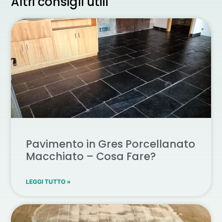
Altri consigli utili
Pavimento in Gres Porcellanato
Macchiato – Cosa Fare?
LEGGI TUTTO »