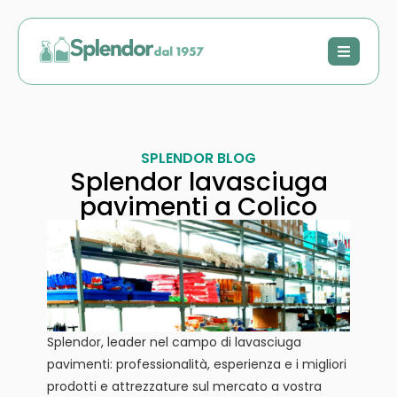
SPLENDOR BLOG
Splendor lavasciuga
pavimenti a Colico
Splendor, leader nel campo di lavasciuga
pavimenti: professionalità, esperienza e i migliori
prodotti e attrezzature sul mercato a vostra