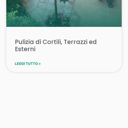
Pulizia di Cortili, Terrazzi ed
Esterni
LEGGI TUTTO »