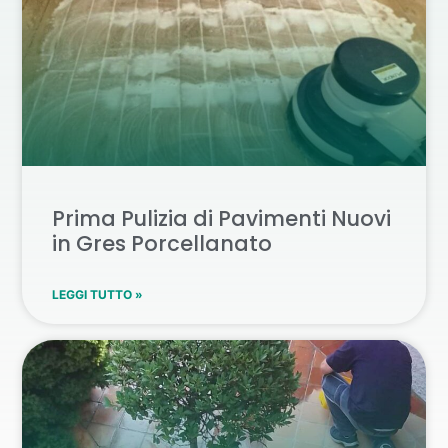
Prima Pulizia di Pavimenti Nuovi
in Gres Porcellanato
LEGGI TUTTO »