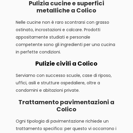
Pulizia cucine e superfici
metalliche a Colico
Nelle cucine non è raro scontrarsi con grasso
ostinato, incrostazioni e calcare. Prodotti
appositamente studiati e personale
competente sono gli ingredienti per una cucina
in perfette condizioni.
Pulizie civili a Colico
Serviamo con successo scuole, case di riposo,
uffici, asili e strutture ospedaliere, oltre a
condomini e abitazioni private.
Trattamento pavimentazioni a
Colico
Ogni tipologia di pavimentazione richiede un
trattamento specifico: per questo vi occorrono i