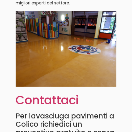
migliori esperti del settore.
Contattaci
Per lavasciuga pavimenti a
Colico richiedici un