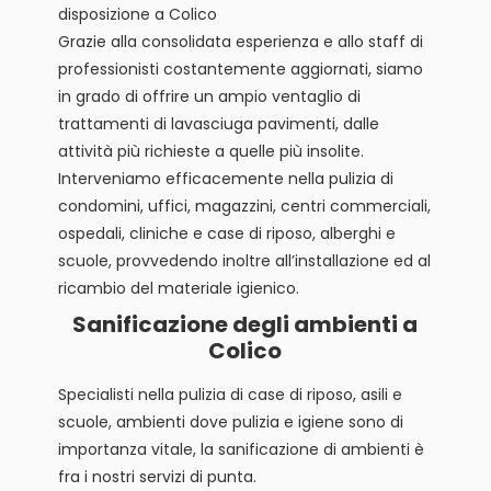
disposizione a Colico
Grazie alla consolidata esperienza e allo staff di
professionisti costantemente aggiornati, siamo
in grado di offrire un ampio ventaglio di
trattamenti di lavasciuga pavimenti, dalle
attività più richieste a quelle più insolite.
Interveniamo efficacemente nella pulizia di
condomini, uffici, magazzini, centri commerciali,
ospedali, cliniche e case di riposo, alberghi e
scuole, provvedendo inoltre all’installazione ed al
ricambio del materiale igienico.
Sanificazione degli ambienti a
Colico
Specialisti nella pulizia di case di riposo, asili e
scuole, ambienti dove pulizia e igiene sono di
importanza vitale, la sanificazione di ambienti è
fra i nostri servizi di punta.