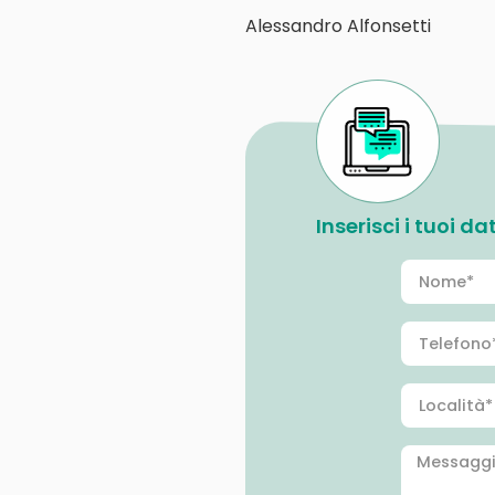
Alessandro Alfonsetti
Inserisci i tuoi d