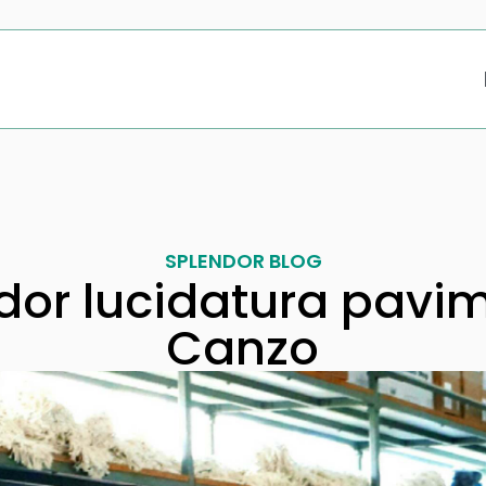
SPLENDOR BLOG
dor lucidatura pavim
Canzo