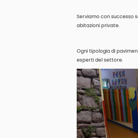
Serviamo con successo scuo
abitazioni private.
Ogni tipologia di pavimen
esperti del settore.