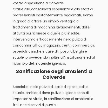
vostra disposizione a Colverde
Grazie alla consolidata esperienza e allo staff di
professionisti costantemente aggiornati, siamo
in grado di offrire un ampio ventaglio di
trattamenti di macchina lavapavimenti, dalle
attività più richieste a quelle più insolite.
Interveniamo efficacemente nella pulizia di
condomini, uffici, magazzini, centri commerciali,
ospedali, cliniche e case di riposo, alberghi e
scuole, provvedendo inoltre all’installazione ed al
ricambio del materiale igienico.
Sanificazione degli ambienti a
Colverde
Specialisti nella pulizia di case di riposo, asili e
scuole, ambienti dove pulizia e igiene sono di
importanza vitale, la sanificazione di ambienti è
fra i nostri servizi di punta.