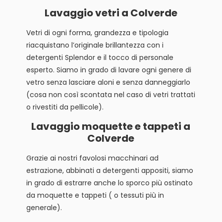
Lavaggio vetri a Colverde
Vetri di ogni forma, grandezza e tipologia
riacquistano l’originale brillantezza con i
detergenti Splendor e il tocco di personale
esperto. Siamo in grado di lavare ogni genere di
vetro senza lasciare aloni e senza danneggiarlo
(cosa non così scontata nel caso di vetri trattati
o rivestiti da pellicole).
Lavaggio moquette e tappeti a
Colverde
Grazie ai nostri favolosi macchinari ad
estrazione, abbinati a detergenti appositi, siamo
in grado di estrarre anche lo sporco più ostinato
da moquette e tappeti ( o tessuti più in
generale).