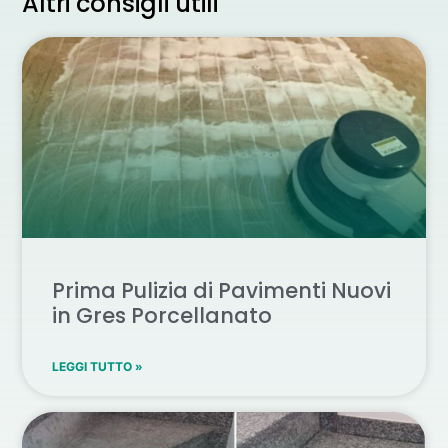
Altri consigli utili
Prima Pulizia di Pavimenti Nuovi
in Gres Porcellanato
LEGGI TUTTO »