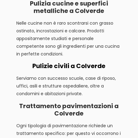
Pulizia cucine e superfici
metalliche a Colverde
Nelle cucine non è raro scontrarsi con grasso
ostinato, incrostazioni e calcare. Prodotti
appositamente studiati e personale
competente sono gli ingredienti per una cucina
in perfette condizioni.
Pulizie civili a Colverde
Serviamo con successo scuole, case di riposo,
uffici, asili e strutture ospedaliere, oltre a
condomini e abitazioni private.
Trattamento pavimentazioni a
Colverde
Ogni tipologia di pavimentazione richiede un
trattamento specifico: per questo vi occorrono i