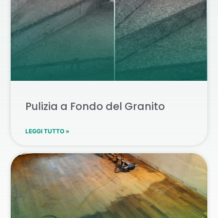
Pulizia a Fondo del Granito
LEGGI TUTTO »