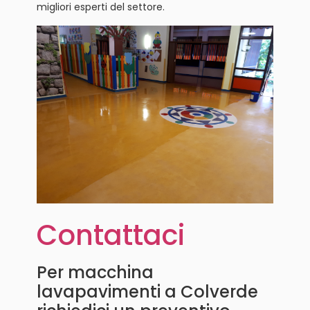
migliori esperti del settore.
Contattaci
Per macchina
lavapavimenti a Colverde