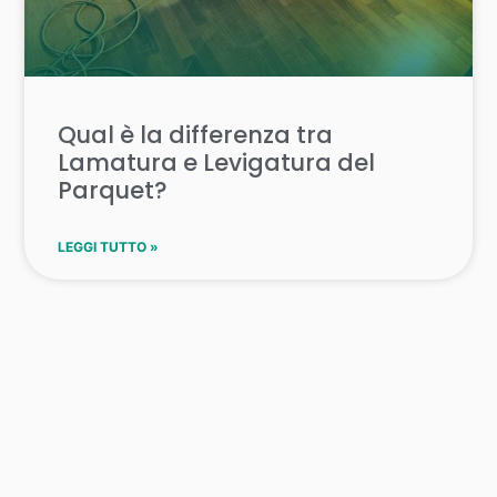
Qual è la differenza tra
Lamatura e Levigatura del
Parquet?
LEGGI TUTTO »