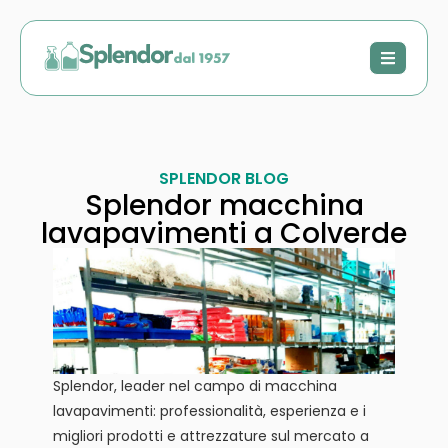
SPLENDOR BLOG
Splendor macchina
lavapavimenti a Colverde
Splendor, leader nel campo di macchina
lavapavimenti: professionalità, esperienza e i
migliori prodotti e attrezzature sul mercato a