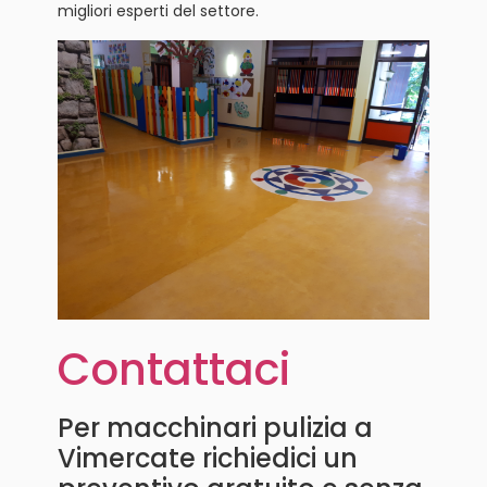
migliori esperti del settore.
Contattaci
Per macchinari pulizia a
Vimercate richiedici un