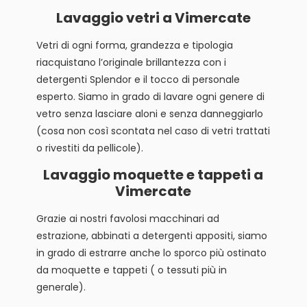
Lavaggio vetri a Vimercate
Vetri di ogni forma, grandezza e tipologia
riacquistano l’originale brillantezza con i
detergenti Splendor e il tocco di personale
esperto. Siamo in grado di lavare ogni genere di
vetro senza lasciare aloni e senza danneggiarlo
(cosa non così scontata nel caso di vetri trattati
o rivestiti da pellicole).
Lavaggio moquette e tappeti a
Vimercate
Grazie ai nostri favolosi macchinari ad
estrazione, abbinati a detergenti appositi, siamo
in grado di estrarre anche lo sporco più ostinato
da moquette e tappeti ( o tessuti più in
generale).