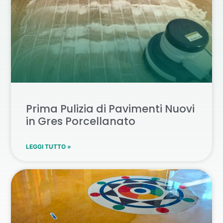
Prima Pulizia di Pavimenti Nuovi
in Gres Porcellanato
LEGGI TUTTO »