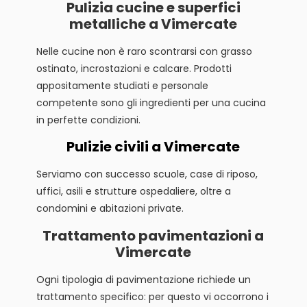
Pulizia cucine e superfici
metalliche a Vimercate
Nelle cucine non è raro scontrarsi con grasso
ostinato, incrostazioni e calcare. Prodotti
appositamente studiati e personale
competente sono gli ingredienti per una cucina
in perfette condizioni.
Pulizie civili a Vimercate
Serviamo con successo scuole, case di riposo,
uffici, asili e strutture ospedaliere, oltre a
condomini e abitazioni private.
Trattamento pavimentazioni a
Vimercate
Ogni tipologia di pavimentazione richiede un
trattamento specifico: per questo vi occorrono i