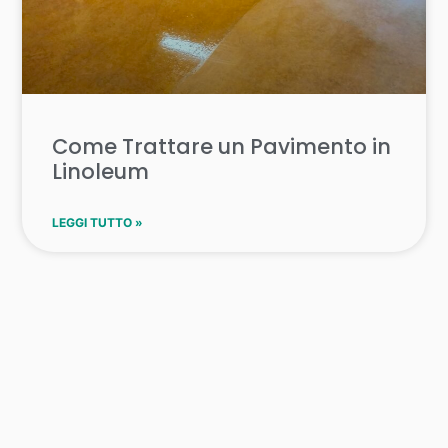
Come Trattare un Pavimento in
Linoleum
LEGGI TUTTO »