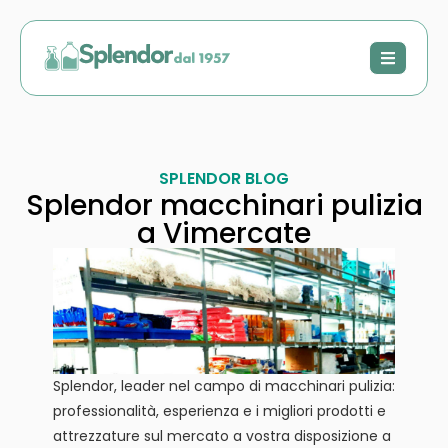
SPLENDOR BLOG
Splendor macchinari pulizia
a Vimercate
Splendor, leader nel campo di macchinari pulizia:
professionalità, esperienza e i migliori prodotti e
attrezzature sul mercato a vostra disposizione a