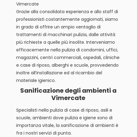
Vimercate
Grazie alla consolidata esperienza e allo staff di
professionisti costantemente aggiornati, siamo
in grado di offrire un ampio ventaglio di
trattamenti di macchinari pulizia, dalle attività
più richieste a quelle più insolite. Interveniamo
efficacemente nella pulizia di condomini, uffici,
magazzini, centri commerciali, ospedali, cliniche
e case di riposo, alberghi e scuole, provvedendo
inoltre all’installazione ed al ricambio del
materiale igienico.
Sanificazione degli ambienti a
Vimercate
Specialisti nella pulizia di case di riposo, asili e
scuole, ambienti dove pulizia e igiene sono di
importanza vitale, la sanificazione di ambienti è
fra i nostri servizi di punta.