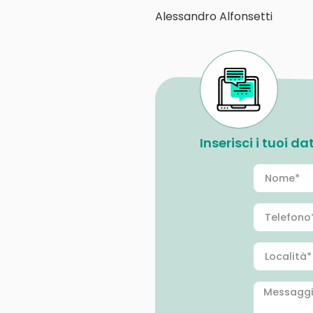
Alessandro Alfonsetti
Inserisci i tuoi d