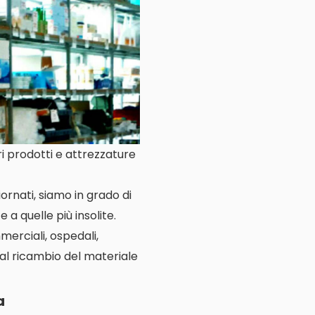
i prodotti e attrezzature
ornati, siamo in grado di
 a quelle più insolite.
merciali, ospedali,
 al ricambio del materiale
a