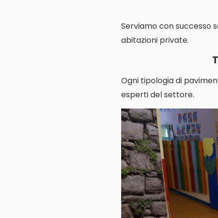
Serviamo con successo scuo
abitazioni private.
T
Ogni tipologia di pavimen
esperti del settore.